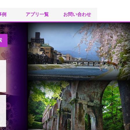
事例
アプリ一覧
お問い合わせ