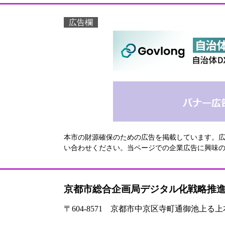
広告欄
本市の財源確保のための広告を掲載しています。
い合わせください。当ページでの企業広告に興味
京都市総合企画局デジタル化戦略推
〒604-8571 京都市中京区寺町通御池上る上本能