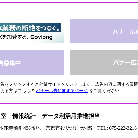
広告をクリックすると外部サイトへリンクします。広告内容に関する質
のある方はこちらの
バナー広告に関するページ
をご覧ください。
進室 情報統計・データ利活用推進担当
寺前町488番地 京都市役所北庁舎4階 TEL: 075-222-3216