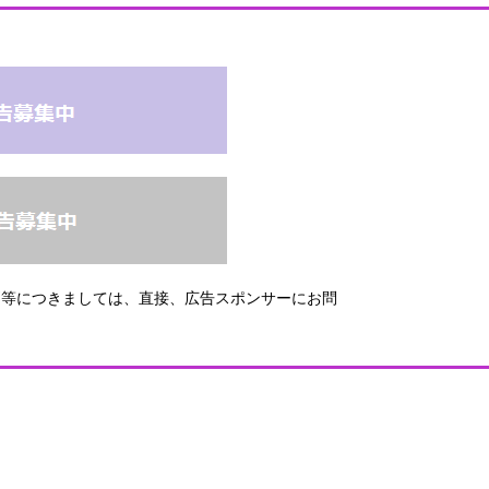
問等につきましては、直接、広告スポンサーにお問