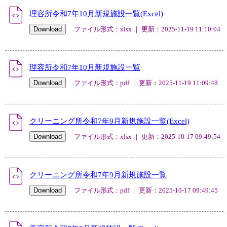
理容所令和7年10月新規施設一覧(Excel)
ファイル形式：xlsx ｜ 更新：2025-11-19 11:10:04
理容所令和7年10月新規施設一覧
ファイル形式：pdf ｜ 更新：2025-11-19 11:09:48
クリーニング所令和7年9月新規施設一覧(Excel)
ファイル形式：xlsx ｜ 更新：2025-10-17 09:49:54
クリーニング所令和7年9月新規施設一覧
ファイル形式：pdf ｜ 更新：2025-10-17 09:49:45