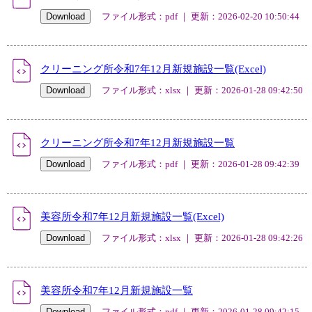
ファイル形式：pdf ｜ 更新：2026-02-20 10:50:44
クリーニング所令和7年12月新規施設一覧(Excel)
ファイル形式：xlsx ｜ 更新：2026-01-28 09:42:50
クリーニング所令和7年12月新規施設一覧
ファイル形式：pdf ｜ 更新：2026-01-28 09:42:39
美容所令和7年12月新規施設一覧(Excel)
ファイル形式：xlsx ｜ 更新：2026-01-28 09:42:26
美容所令和7年12月新規施設一覧
ファイル形式：pdf ｜ 更新：2026-01-28 09:42:15