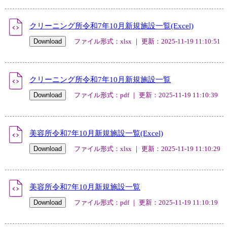
クリーニング所令和7年10月新規施設一覧(Excel)
ファイル形式：xlsx ｜ 更新：2025-11-19 11:10:51
クリーニング所令和7年10月新規施設一覧
ファイル形式：pdf ｜ 更新：2025-11-19 11:10:39
美容所令和7年10月新規施設一覧(Excel)
ファイル形式：xlsx ｜ 更新：2025-11-19 11:10:29
美容所令和7年10月新規施設一覧
ファイル形式：pdf ｜ 更新：2025-11-19 11:10:19