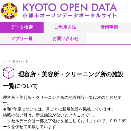
データ検索
ご利用方法
活用事例
アプリ一覧
お問い合わせ
データセット
理容所・美容所・クリーニング所の施設
一覧について
理容所・美容所・クリーニング所の開設施設一覧は次のとおりで
す。
令和7年度については、月ごとに新規施設を掲載しています。
掲載のない月は、新規施設がないということです。
エクセルデータは一部文字化けを起こしておりますので、ＰＤＦデ
ータを併せて掲載しています。