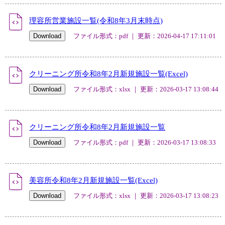
理容所営業施設一覧(令和8年3月末時点)
ファイル形式：pdf ｜ 更新：2026-04-17 17:11:01
クリーニング所令和8年2月新規施設一覧(Excel)
ファイル形式：xlsx ｜ 更新：2026-03-17 13:08:44
クリーニング所令和8年2月新規施設一覧
ファイル形式：pdf ｜ 更新：2026-03-17 13:08:33
美容所令和8年2月新規施設一覧(Excel)
ファイル形式：xlsx ｜ 更新：2026-03-17 13:08:23