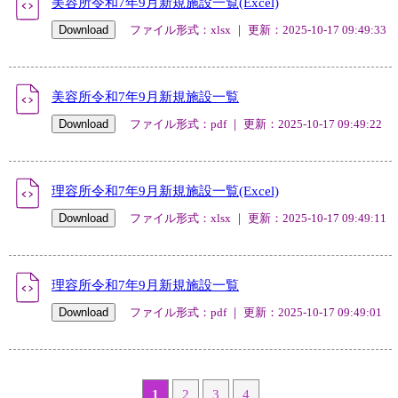
美容所令和7年9月新規施設一覧(Excel)
ファイル形式：xlsx ｜ 更新：2025-10-17 09:49:33
美容所令和7年9月新規施設一覧
ファイル形式：pdf ｜ 更新：2025-10-17 09:49:22
理容所令和7年9月新規施設一覧(Excel)
ファイル形式：xlsx ｜ 更新：2025-10-17 09:49:11
理容所令和7年9月新規施設一覧
ファイル形式：pdf ｜ 更新：2025-10-17 09:49:01
1
2
3
4