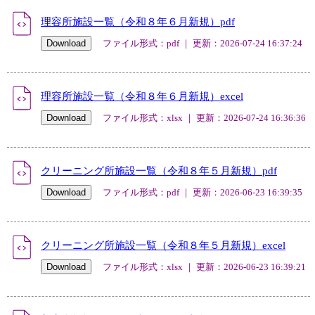
理容所施設一覧（令和８年６月新規）pdf
ファイル形式：pdf ｜ 更新：2026-07-24 16:37:24
理容所施設一覧（令和８年６月新規）excel
ファイル形式：xlsx ｜ 更新：2026-07-24 16:36:36
クリーニング所施設一覧（令和８年５月新規）pdf
ファイル形式：pdf ｜ 更新：2026-06-23 16:39:35
クリーニング所施設一覧（令和８年５月新規）excel
ファイル形式：xlsx ｜ 更新：2026-06-23 16:39:21