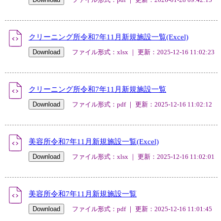
クリーニング所令和7年11月新規施設一覧(Excel)
ファイル形式：xlsx ｜ 更新：2025-12-16 11:02:23
クリーニング所令和7年11月新規施設一覧
ファイル形式：pdf ｜ 更新：2025-12-16 11:02:12
美容所令和7年11月新規施設一覧(Excel)
ファイル形式：xlsx ｜ 更新：2025-12-16 11:02:01
美容所令和7年11月新規施設一覧
ファイル形式：pdf ｜ 更新：2025-12-16 11:01:45