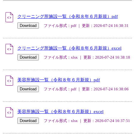
クリーニング所施設一覧（令和８年６月新規）pdf
ファイル形式：pdf ｜ 更新：2026-07-24 16:38:31
クリーニング所施設一覧（令和８年６月新規）excel
ファイル形式：xlsx ｜ 更新：2026-07-24 16:38:18
美容所施設一覧（令和８年６月新規）pdf
ファイル形式：pdf ｜ 更新：2026-07-24 16:38:06
美容所施設一覧（令和８年６月新規）excel
ファイル形式：xlsx ｜ 更新：2026-07-24 16:37:51