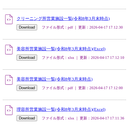
クリーニング所営業施設一覧(令和8年3月末時点)
ファイル形式：pdf ｜ 更新：2026-04-17 17:12:30
美容所営業施設一覧(令和8年3月末時点)(Excel)
ファイル形式：xlsx ｜ 更新：2026-04-17 17:12:10
美容所営業施設一覧(令和8年3月末時点)
ファイル形式：pdf ｜ 更新：2026-04-17 17:12:00
理容所営業施設一覧(令和8年3月末時点)(Excel)
ファイル形式：xlsx ｜ 更新：2026-04-17 17:11:36