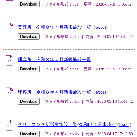
ファイル形式：pdf ｜ 更新：2026-05-19 15:06:12
美容所 令和８年４月新規施設一覧（excel）
ファイル形式：xlsx ｜ 更新：2026-05-19 15:05:42
理容所 令和８年４月新規施設一覧
ファイル形式：pdf ｜ 更新：2026-05-19 15:05:26
理容所 令和８年４月新規施設一覧（excel）
ファイル形式：xlsx ｜ 更新：2026-05-19 15:03:42
クリーニング所営業施設一覧(令和8年3月末時点)(Excel)
ファイル形式：xlsx ｜ 更新：2026-04-17 17:12:50