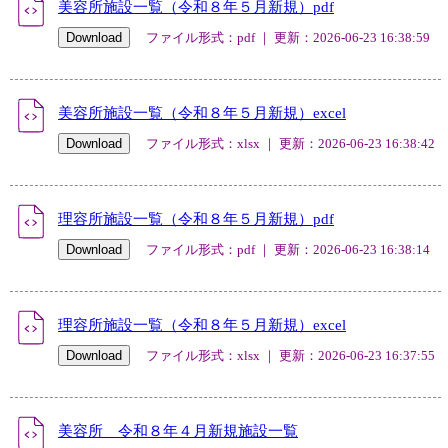
美容所施設一覧（令和８年５月新規）pdf
ファイル形式：pdf ｜ 更新：2026-06-23 16:38:59
美容所施設一覧（令和８年５月新規）excel
ファイル形式：xlsx ｜ 更新：2026-06-23 16:38:42
理容所施設一覧（令和８年５月新規）pdf
ファイル形式：pdf ｜ 更新：2026-06-23 16:38:14
理容所施設一覧（令和８年５月新規）excel
ファイル形式：xlsx ｜ 更新：2026-06-23 16:37:55
美容所 令和８年４月新規施設一覧