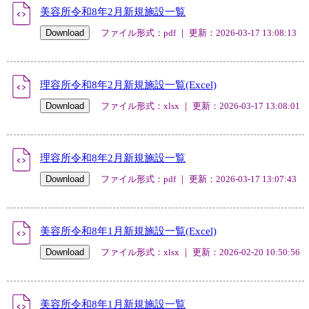
美容所令和8年2月新規施設一覧
ファイル形式：pdf ｜ 更新：2026-03-17 13:08:13
理容所令和8年2月新規施設一覧(Excel)
ファイル形式：xlsx ｜ 更新：2026-03-17 13:08:01
理容所令和8年2月新規施設一覧
ファイル形式：pdf ｜ 更新：2026-03-17 13:07:43
美容所令和8年1月新規施設一覧(Excel)
ファイル形式：xlsx ｜ 更新：2026-02-20 10:50:56
美容所令和8年1月新規施設一覧