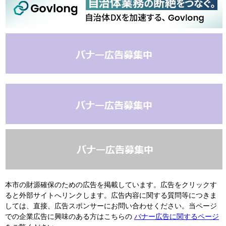
本市の財源確保のための広告を掲載しています。広告をクリックす
ると外部サイトへリンクします。広告内容に関する質問等につきま
しては、直接、広告スポンサーにお問い合わせください。当ページ
での企業広告に興味のある方はこちらの
バナー広告に関するページ