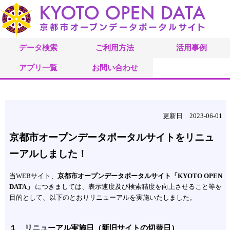
データ検索
ご利用方法
活用事例
アプリ一覧
お問い合わせ
更新日 2023-06-01
京都市オープンデータポータルサイトをリニュ
ーアルしました！
当WEBサイト、
京都市オープンデータポータルサイト「KYOTO OPEN
DATA」
につきましては、表示速度及び検索精度を向上させること等を
目的として、以下のとおりリニューアルを実施いたしました。
１ リニューアル実施日（新旧サイトの切替日）