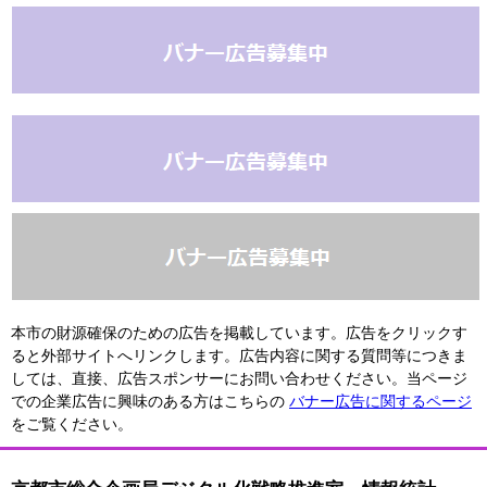
本市の財源確保のための広告を掲載しています。広告をクリックす
ると外部サイトへリンクします。広告内容に関する質問等につきま
しては、直接、広告スポンサーにお問い合わせください。当ページ
での企業広告に興味のある方はこちらの
バナー広告に関するページ
をご覧ください。