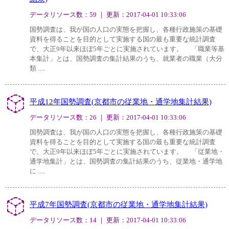
データリソース数：59 ｜ 更新：2017-04-01 10:33:06
国勢調査は、我が国の人口の実態を把握し、各種行政施策の基礎
資料を得ることを目的として実施する国の最も重要な統計調査
で、大正9年以来ほぼ5年ごとに実施されています。 「職業等基
本集計」とは、国勢調査の集計結果のうち、就業者の職業（大分
類 .....
平成12年国勢調査(京都市の従業地・通学地集計結果)
データリソース数：26 ｜ 更新：2017-04-01 10:33:06
国勢調査は、我が国の人口の実態を把握し、各種行政施策の基礎
資料を得ることを目的として実施する国の最も重要な統計調査
で、大正9年以来ほぼ5年ごとに実施されています。 「従業地・
通学地集計」とは、国勢調査の集計結果のうち、従業地・通学地
に .....
平成7年国勢調査(京都市の従業地・通学地集計結果)
データリソース数：14 ｜ 更新：2017-04-01 10:33:06