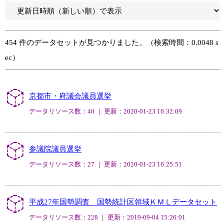
454 件のデータセットが見つかりました。（検索時間：0.0048 s
ec）
京都市・府議会議員選挙
データリソース数：40 ｜ 更新：2020-01-23 16:32:09
参議院議員選挙
データリソース数：27 ｜ 更新：2020-01-23 16:25:51
平成27年国勢調査 国勢統計区領域ＫＭＬデータセット
データリソース数：228 ｜ 更新：2019-09-04 15:26:01