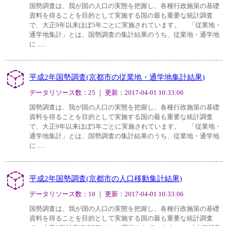
国勢調査は、我が国の人口の実態を把握し、各種行政施策の基礎
資料を得ることを目的として実施する国の最も重要な統計調査
で、大正9年以来ほぼ5年ごとに実施されています。 「従業地・
通学地集計」とは、国勢調査の集計結果のうち、従業地・通学地
に .....
平成2年国勢調査(京都市の従業地・通学地集計結果)
データリソース数：25 ｜ 更新：2017-04-01 10:33:06
国勢調査は、我が国の人口の実態を把握し、各種行政施策の基礎
資料を得ることを目的として実施する国の最も重要な統計調査
で、大正9年以来ほぼ5年ごとに実施されています。 「従業地・
通学地集計」とは、国勢調査の集計結果のうち、従業地・通学地
に .....
平成2年国勢調査(京都市の人口移動集計結果)
データリソース数：10 ｜ 更新：2017-04-01 10:33:06
国勢調査は、我が国の人口の実態を把握し、各種行政施策の基礎
資料を得ることを目的として実施する国の最も重要な統計調査