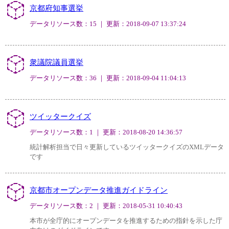
京都府知事選挙
データリソース数：15 ｜ 更新：2018-09-07 13:37:24
衆議院議員選挙
データリソース数：36 ｜ 更新：2018-09-04 11:04:13
ツイッタークイズ
データリソース数：1 ｜ 更新：2018-08-20 14:36:57
統計解析担当で日々更新しているツイッタークイズのXMLデータ
です
京都市オープンデータ推進ガイドライン
データリソース数：2 ｜ 更新：2018-05-31 10:40:43
本市が全庁的にオープンデータを推進するための指針を示した庁