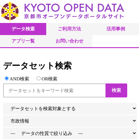
データ検索
ご利用方法
活用事例
アプリ一覧
お問い合わせ
データセット検索
AND検索
OR検索