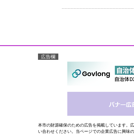
広告欄
本市の財源確保のための広告を掲載しています。
い合わせください。当ページでの企業広告に興味