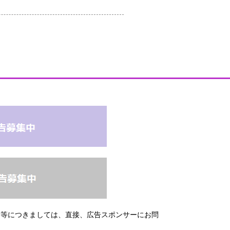
問等につきましては、直接、広告スポンサーにお問