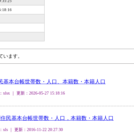
9:35:25
5:18:16
ています。
民基本台帳世帯数・人口、本籍数・本籍人口
 ｜ 更新：2026-05-27 15:18:16
別住民基本台帳世帯数・人口，本籍数・本籍人口
｜ 更新：2016-11-22 20:27:30