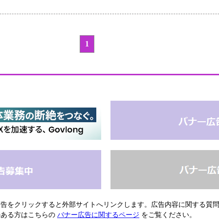
1
広告をクリックすると外部サイトへリンクします。広告内容に関する質
のある方はこちらの
バナー広告に関するページ
をご覧ください。