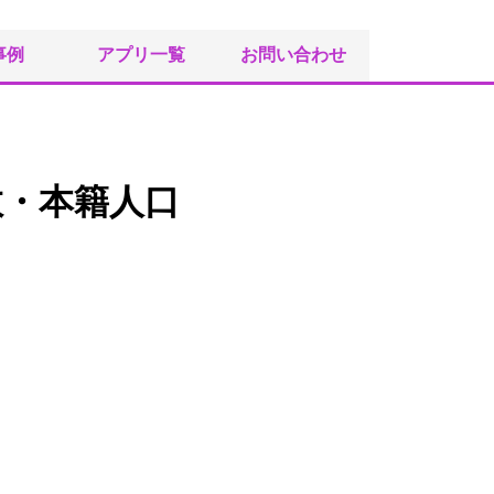
事例
アプリ一覧
お問い合わせ
数・本籍人口