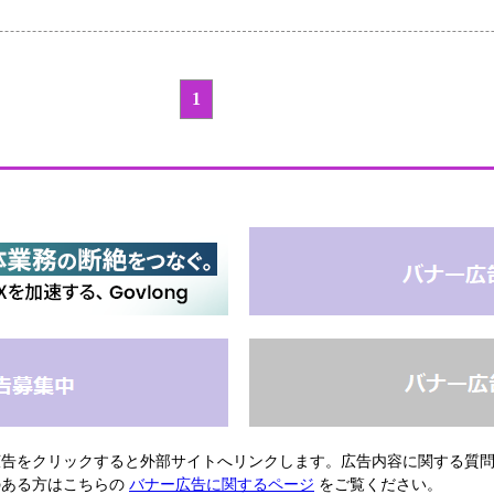
1
広告をクリックすると外部サイトへリンクします。広告内容に関する質
のある方はこちらの
バナー広告に関するページ
をご覧ください。