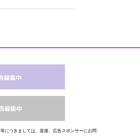
問等につきましては、直接、広告スポンサーにお問