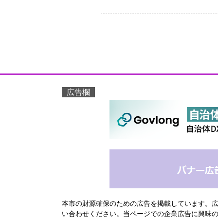
広告欄
本市の財源確保のための広告を掲載しています。
い合わせください。当ページでの企業広告に興味