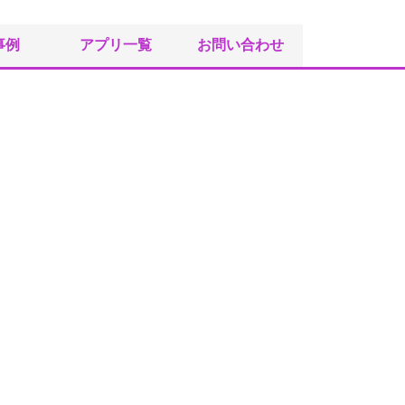
事例
アプリ一覧
お問い合わせ