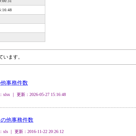
0:00:31
5:16:48
ています。
の他事務件数
 ｜ 更新：2026-05-27 15:16:48
その他事務件数
｜ 更新：2016-11-22 20:26:12