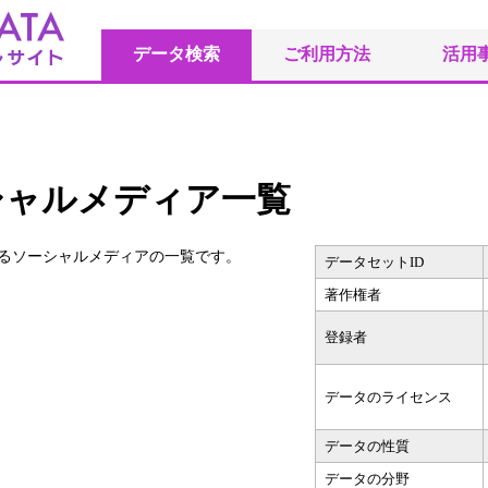
データ検索
ご利用方法
活用
シャルメディア一覧
るソーシャルメディアの一覧です。
データセットID
著作権者
登録者
データのライセンス
データの性質
データの分野