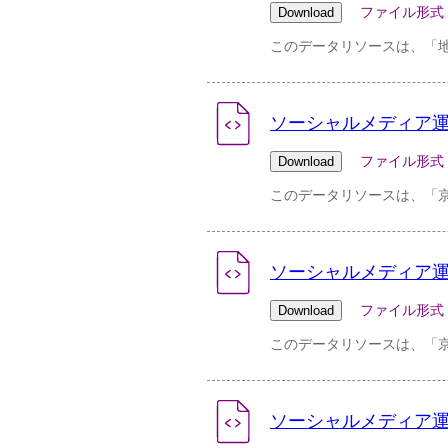
ファイル形式：pdf 
このデータリソースは、「
ソーシャルメディア運用ポ
ファイル形式：pdf 
このデータリソースは、「
ソーシャルメディア運用ポ
ファイル形式：pdf 
このデータリソースは、「
ソーシャルメディア運用ポ