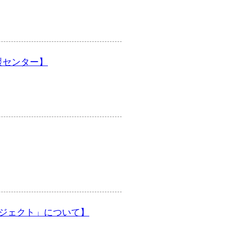
支援センター】
援プロジェクト」について】