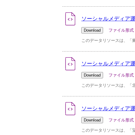
ソーシャルメディア運用ポリ
ファイル形式：pdf 
このデータリソースは、「
ソーシャルメディア運用ポ
ファイル形式：pdf 
このデータリソースは、「
ソーシャルメディア運用ポリ
ファイル形式：pdf 
このデータリソースは、「