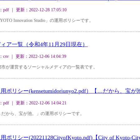
｜ 更新：2022-12-28 17:05:10
 Innovation Studio」の運用ポリシーです。
ィア一覧（令和4年11月29日現在）
｜ 更新：2022-12-06 14:04:39
都市が運営するソーシャルメディアの一覧表です。
シー(kensetumidoriunyo2.pdf）【…だから、宝
｜ 更新：2022-12-06 14:04:21
…だから、宝が池。」の運用ポリシーです。
0221128CityofKyoto.pdf)【City of Kyoto-City 