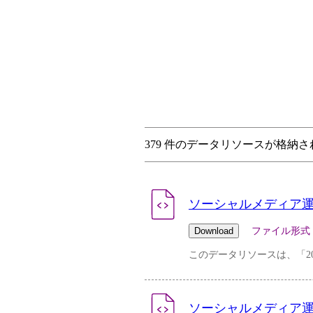
379 件のデータリソースが格納
ソーシャルメディア運用ポリシー
ファイル形式：pdf 
このデータリソースは、「20
ソーシャルメディア運用ポリシー(