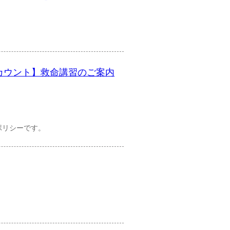
公式アカウント】救命講習のご案内
ポリシーです。