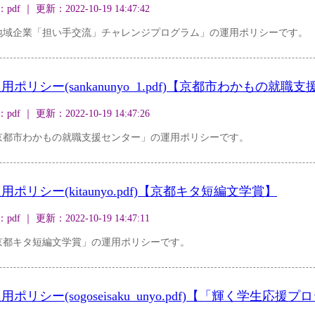
｜ 更新：2022-10-19 14:47:42
地域企業「担い手交流」チャレンジプログラム」の運用ポリシーです。
リシー(sankanunyo_1.pdf)【京都市わかもの就職
｜ 更新：2022-10-19 14:47:26
京都市わかもの就職支援センター」の運用ポリシーです。
リシー(kitaunyo.pdf)【京都キタ短編文学賞】
｜ 更新：2022-10-19 14:47:11
京都キタ短編文学賞」の運用ポリシーです。
リシー(sogoseisaku_unyo.pdf)【「輝く学生応