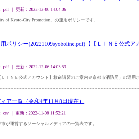
｜ 更新：2022-12-06 14:04:06
f Kyoto-City Promotion」の運用ポリシーです。
リシー(20221109syoboline.pdf)【【ＬＩＮＥ
｜ 更新：2022-12-06 14:03:53
【ＬＩＮＥ公式アカウント】救命講習のご案内＠京都市消防局」の運用
ィア一覧（令和4年11月8日現在）
｜ 更新：2022-11-08 11:52:21
都市が運営するソーシャルメディアの一覧表です。