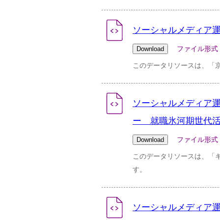
ソーシャルメディア運用ポ
ファイル形式：pdf 
このデータリソースは、「
ソーシャルメディア運用ポ
ー 就職氷河期世代活
ファイル形式：pdf 
このデータリソースは、「
す。
ソーシャルメディア運用ポ