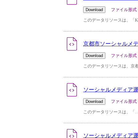
ファイル形式：pdf 
このデータリソースは、「KYOTO
京都市ソーシャルメデ
ファイル形式：csv 
このデータリソースは、京
ソーシャルメディア運用ポリ
ファイル形式：pdf 
このデータリソースは、「
ソーシャルメディア運用ポリシー(2