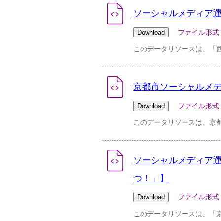
ソーシャルメディア運用ポリ
ファイル形式：pdf 
このデータリソースは、「
京都市ソーシャルメデ
ファイル形式：csv 
このデータリソースは、京
ソーシャルメディア運用ポリ
つ！」】
ファイル形式：pdf 
このデータリソースは、「京