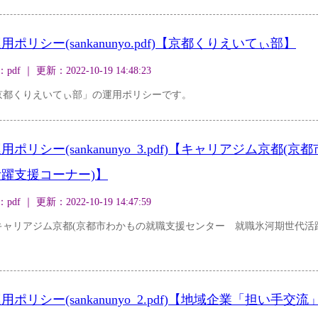
リシー(sankanunyo.pdf)【京都くりえいてぃ部】
｜ 更新：2022-10-19 14:48:23
京都くりえいてぃ部」の運用ポリシーです。
リシー(sankanunyo_3.pdf)【キャリアジム京都
躍支援コーナー)】
｜ 更新：2022-10-19 14:47:59
キャリアジム京都(京都市わかもの就職支援センター 就職氷河期世代活
リシー(sankanunyo_2.pdf)【地域企業「担い手