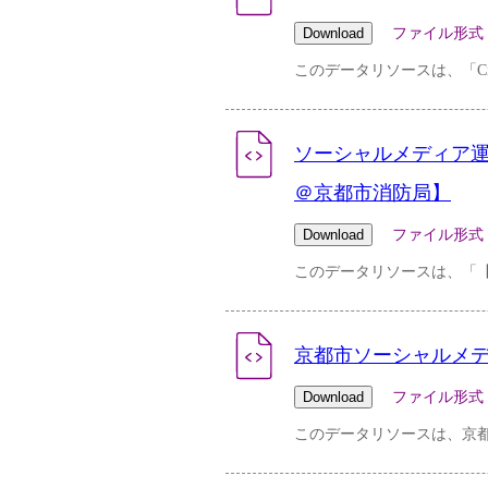
ファイル形式：pdf 
このデータリソースは、「City o
ソーシャルメディア運用ポ
＠京都市消防局】
ファイル形式：pdf 
このデータリソースは、「
京都市ソーシャルメデ
ファイル形式：csv 
このデータリソースは、京