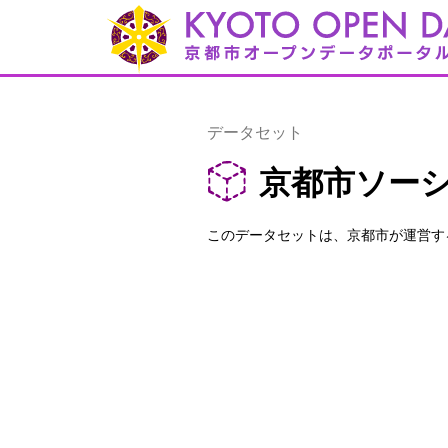
データセット
京都市ソー
このデータセットは、京都市が運営す