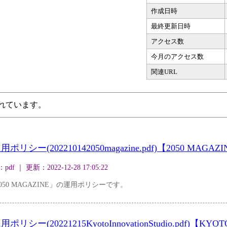
作成日時
最終更新日時
アクセス数
今月のアクセス数
関連URL
されています。
(202210142050magazine.pdf)【2050 MAGAZI
｜ 更新：2022-12-28 17:05:22
50 MAGAZINE」の運用ポリシーです。
20221215KyotoInnovationStudio.pdf)【KYOTO In