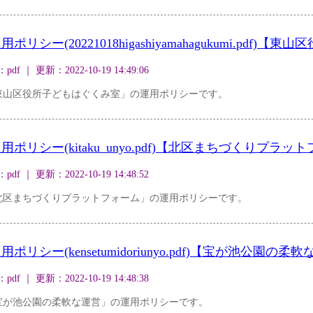
シー(20221018higashiyamahagukumi.pdf)
｜ 更新：2022-10-19 14:49:06
東山区役所子どもはぐくみ室」の運用ポリシーです。
リシー(kitaku_unyo.pdf)【北区まちづくりプラッ
｜ 更新：2022-10-19 14:48:52
北区まちづくりプラットフォーム」の運用ポリシーです。
シー(kensetumidoriunyo.pdf)【宝が池公園の柔
｜ 更新：2022-10-19 14:48:38
宝が池公園の柔軟な運営」の運用ポリシーです。