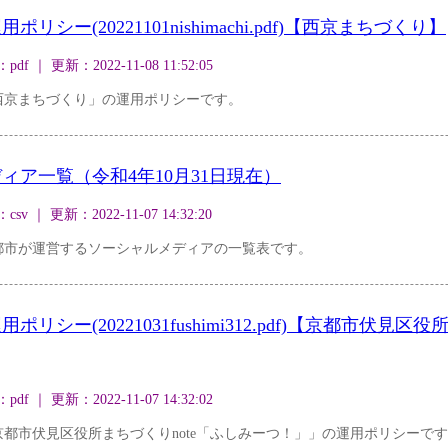
シー(20221101nishimachi.pdf)【西京まちづくり】
｜ 更新：2022-11-08 11:52:05
西京まちづくり」の運用ポリシーです。
ィア一覧（令和4年10月31日現在）
｜ 更新：2022-11-07 14:32:20
都市が運営するソーシャルメディアの一覧表です。
シー(20221031fushimi312.pdf)【京都市伏見区
｜ 更新：2022-11-07 14:32:02
都市伏見区役所まちづくりnote「ふしみーつ！」」の運用ポリシーで