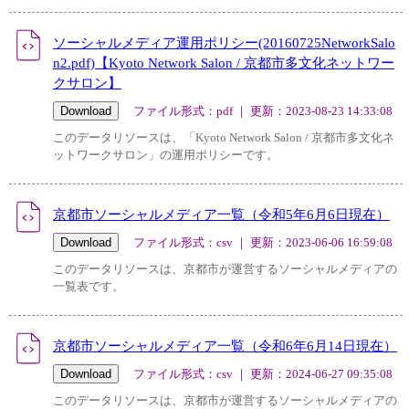
ソーシャルメディア運用ポリシー(20160725NetworkSalo
n2.pdf)【Kyoto Network Salon / 京都市多文化ネットワー
クサロン】
ファイル形式：pdf ｜ 更新：2023-08-23 14:33:08
このデータリソースは、「Kyoto Network Salon / 京都市多文化ネ
ットワークサロン」の運用ポリシーです。
京都市ソーシャルメディア一覧（令和5年6月6日現在）
ファイル形式：csv ｜ 更新：2023-06-06 16:59:08
このデータリソースは、京都市が運営するソーシャルメディアの
一覧表です。
京都市ソーシャルメディア一覧（令和6年6月14日現在）
ファイル形式：csv ｜ 更新：2024-06-27 09:35:08
このデータリソースは、京都市が運営するソーシャルメディアの