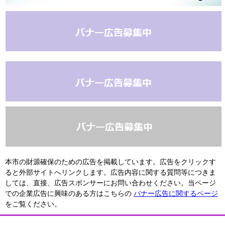
本市の財源確保のための広告を掲載しています。広告をクリックす
ると外部サイトへリンクします。広告内容に関する質問等につきま
しては、直接、広告スポンサーにお問い合わせください。当ページ
での企業広告に興味のある方はこちらの
バナー広告に関するページ
をご覧ください。