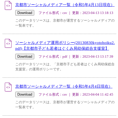
京都市ソーシャルメディア一覧（令和5年4月13日現在）
ファイル形式：csv ｜ 更新：2023-04-13 13:18:13
このデータリソースは、京都市が運営するソーシャルメディアの
一覧表です。
ソーシャルメディア運用ポリシー(20130830kyotohoiku2.
pdf)【京都市子ども若者はぐくみ局幼保総合支援室】
ファイル形式：pdf ｜ 更新：2023-04-13 13:17:39
このデータリソースは、「京都市子ども若者はぐくみ局幼保総合
支援室」の運用ポリシーです。
京都市ソーシャルメディア一覧（令和5年4月4日現在）
ファイル形式：csv ｜ 更新：2023-04-04 11:42:45
このデータリソースは、京都市が運営するソーシャルメディアの
一覧表です。