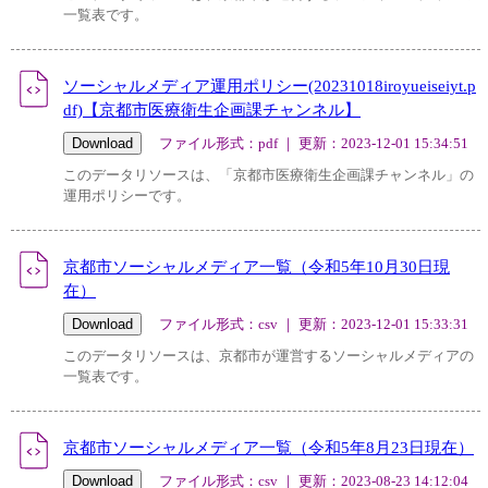
一覧表です。
ソーシャルメディア運用ポリシー(20231018iroyueiseiyt.p
df)【京都市医療衛生企画課チャンネル】
ファイル形式：pdf ｜ 更新：2023-12-01 15:34:51
このデータリソースは、「京都市医療衛生企画課チャンネル」の
運用ポリシーです。
京都市ソーシャルメディア一覧（令和5年10月30日現
在）
ファイル形式：csv ｜ 更新：2023-12-01 15:33:31
このデータリソースは、京都市が運営するソーシャルメディアの
一覧表です。
京都市ソーシャルメディア一覧（令和5年8月23日現在）
ファイル形式：csv ｜ 更新：2023-08-23 14:12:04