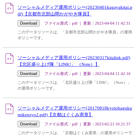
ソーシャルメディア運用ポリシー(20230401kagayakitai.p
df)【京都市北部山間かがやき隊員】
ファイル形式：pdf ｜ 更新：2023-04-04 11:42:31
このデータリソースは、「京都市北部山間かがやき隊員」の運用
ポリシーです。
ソーシャルメディア運用ポリシー(20230317kitalink.pdf)
【北区盛り上げ隊「LINK!」 （Note）】
ファイル形式：pdf ｜ 更新：2023-04-04 11:42:16
このデータリソースは、「北区盛り上げ隊「LINK!」 （Note）」
の運用ポリシーです。
ソーシャルメディア運用ポリシー(20170818kyotohaguku
mikensyo2.pdf)【京都はぐくみ憲章】
ファイル形式：pdf ｜ 更新：2023-02-21 10:21:57
このデータリソースは、「京都はぐくみ憲章」の運用ポリシーで