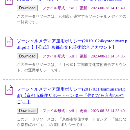
ファイル形式：csv ｜ 更新：2023-06-28 14:15:49
このデータリソースは、京都市が運営するソーシャルメディアの
一覧表です。
ソーシャルメディア運用ポリシー(20191024kyotocityart.p
df.pdf)【【公式】京都市文化芸術総合アカウント】
ファイル形式：pdf ｜ 更新：2023-08-23 14:34:05
このデータリソースは、「【公式】京都市文化芸術総合アカウン
ト」の運用ポリシーです。
ソーシャルメディア運用ポリシー(20170314sumunara4.p
df)【京都市移住サポートセンター「住むなら京都(みや
こ)」】
ファイル形式：pdf ｜ 更新：2023-08-23 14:33:40
このデータリソースは、「京都市移住サポートセンター「住むな
ら京都(みやこ)」」の運用ポリシーです。