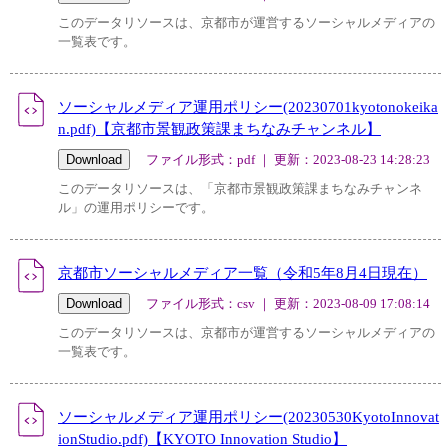
このデータリソースは、京都市が運営するソーシャルメディアの
一覧表です。
ソーシャルメディア運用ポリシー(20230701kyotonokeika
n.pdf)【京都市景観政策課まちなみチャンネル】
ファイル形式：pdf ｜ 更新：2023-08-23 14:28:23
このデータリソースは、「京都市景観政策課まちなみチャンネ
ル」の運用ポリシーです。
京都市ソーシャルメディア一覧（令和5年8月4日現在）
ファイル形式：csv ｜ 更新：2023-08-09 17:08:14
このデータリソースは、京都市が運営するソーシャルメディアの
一覧表です。
ソーシャルメディア運用ポリシー(20230530KyotoInnovat
ionStudio.pdf)【KYOTO Innovation Studio】