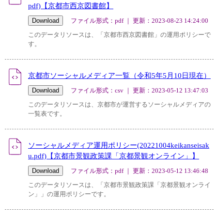
pdf)【京都市西京図書館】
ファイル形式：pdf ｜ 更新：2023-08-23 14:24:00
このデータリソースは、「京都市西京図書館」の運用ポリシーで
す。
京都市ソーシャルメディア一覧（令和5年5月10日現在）
ファイル形式：csv ｜ 更新：2023-05-12 13:47:03
このデータリソースは、京都市が運営するソーシャルメディアの
一覧表です。
ソーシャルメディア運用ポリシー(20221004keikanseisak
u.pdf)【京都市景観政策課「京都景観オンライン」】
ファイル形式：pdf ｜ 更新：2023-05-12 13:46:48
このデータリソースは、「京都市景観政策課「京都景観オンライ
ン」」の運用ポリシーです。