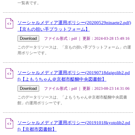
一覧表です。
ソーシャルメディア運用ポリシー(20200529ninaete2.pdf)
【京もの担い手プラットフォーム】
ファイル形式：pdf ｜ 更新：2024-03-28 15:49:16
このデータリソースは、「京もの担い手プラットフォーム」の運
用ポリシーです。
ソーシャルメディア運用ポリシー(20190718daigolib2.pd
f)【よもうちゃん＠京都市醍醐中央図書館】
ファイル形式：pdf ｜ 更新：2023-08-23 14:31:06
このデータリソースは、「よもうちゃん＠京都市醍醐中央図書
館」の運用ポリシーです。
ソーシャルメディア運用ポリシー(20191018kyotolib2.pd
f)【京都市図書館】