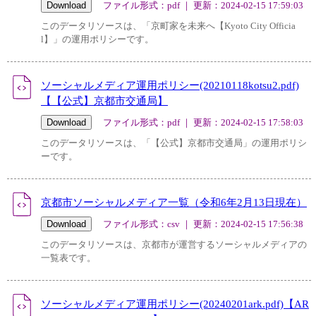
ファイル形式：pdf ｜ 更新：2024-02-15 17:59:03
このデータリソースは、「京町家を未来へ【Kyoto City Officia
l】」の運用ポリシーです。
ソーシャルメディア運用ポリシー(20210118kotsu2.pdf)
【【公式】京都市交通局】
ファイル形式：pdf ｜ 更新：2024-02-15 17:58:03
このデータリソースは、「【公式】京都市交通局」の運用ポリシ
ーです。
京都市ソーシャルメディア一覧（令和6年2月13日現在）
ファイル形式：csv ｜ 更新：2024-02-15 17:56:38
このデータリソースは、京都市が運営するソーシャルメディアの
一覧表です。
ソーシャルメディア運用ポリシー(20240201ark.pdf)【AR