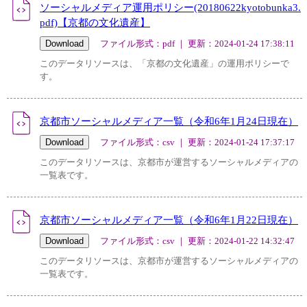
ソーシャルメディア運用ポリシー(20180622kyotobunka3.
pdf)【京都の文化遺産】
ファイル形式：pdf ｜ 更新：2024-01-24 17:38:11
このデータリソースは、「京都の文化遺産」の運用ポリシーで
す。
京都市ソーシャルメディア一覧（令和6年1月24日現在）
ファイル形式：csv ｜ 更新：2024-01-24 17:37:17
このデータリソースは、京都市が運営するソーシャルメディアの
一覧表です。
京都市ソーシャルメディア一覧（令和6年1月22日現在）
ファイル形式：csv ｜ 更新：2024-01-22 14:32:47
このデータリソースは、京都市が運営するソーシャルメディアの
一覧表です。