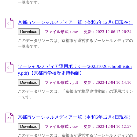
一覧表です。
京都市ソーシャルメディア一覧（令和5年12月6日現在）
ファイル形式：csv ｜ 更新：2023-12-06 17:26:24
このデータリソースは、京都市が運営するソーシャルメディアの
一覧表です。
ソーシャルメディア運用ポリシー(20231026schoolhisitor
y.pdf)【京都市学校歴史博物館】
ファイル形式：pdf ｜ 更新：2023-12-04 10:14:10
このデータリソースは、「京都市学校歴史博物館」の運用ポリシ
ーです。
京都市ソーシャルメディア一覧（令和5年12月4日現在）
ファイル形式：csv ｜ 更新：2023-12-04 10:12:57
このデータリソースは、京都市が運営するソーシャルメディアの