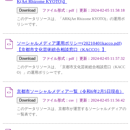
K(Art Rhizome KYOTO)】
ファイル形式：pdf ｜ 更新：2024-02-05 11:58:18
このデータリソースは、「ARK(Art Rhizome KYOTO)」の運用ポ
リシーです。
ソーシャルメディア運用ポリシー(20210401kacco.pdf)
【京都市文化芸術総合相談窓口（KACCO）】
ファイル形式：pdf ｜ 更新：2024-02-05 11:57:32
このデータリソースは、「京都市文化芸術総合相談窓口（KACC
O）」の運用ポリシーです。
京都市ソーシャルメディア一覧（令和6年2月5日現在）
ファイル形式：csv ｜ 更新：2024-02-05 11:56:42
このデータリソースは、京都市が運営するソーシャルメディアの
一覧表です。