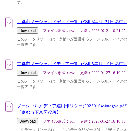
す。
京都市ソーシャルメディア一覧（令和5年2月21日現在）
ファイル形式：csv ｜ 更新：2023-02-21 10:21:25
このデータリソースは、京都市が運営するソーシャルメディアの
一覧表です。
京都市ソーシャルメディア一覧（令和5年1月10日現在）
ファイル形式：csv ｜ 更新：2023-01-27 16:10:33
このデータリソースは、京都市が運営するソーシャルメディアの
一覧表です。
ソーシャルメディア運用ポリシー(20230104simogyo.pdf)
【京都市下京区役所】
ファイル形式：pdf ｜ 更新：2023-01-27 16:10:16
このデータリソースは、「このデータリソースは、「守っていき