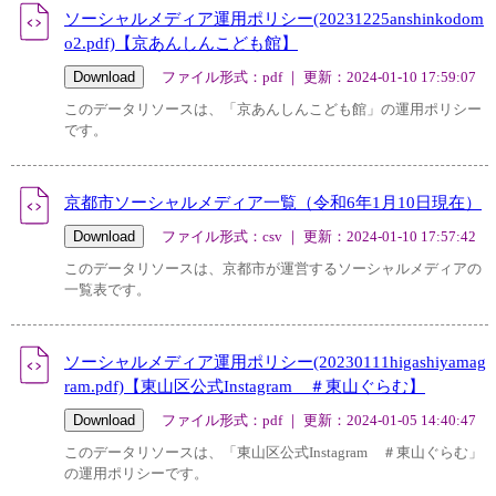
ソーシャルメディア運用ポリシー(20231225anshinkodom
o2.pdf)【京あんしんこども館】
ファイル形式：pdf ｜ 更新：2024-01-10 17:59:07
このデータリソースは、「京あんしんこども館」の運用ポリシー
です。
京都市ソーシャルメディア一覧（令和6年1月10日現在）
ファイル形式：csv ｜ 更新：2024-01-10 17:57:42
このデータリソースは、京都市が運営するソーシャルメディアの
一覧表です。
ソーシャルメディア運用ポリシー(20230111higashiyamag
ram.pdf)【東山区公式Instagram ＃東山ぐらむ】
ファイル形式：pdf ｜ 更新：2024-01-05 14:40:47
このデータリソースは、「東山区公式Instagram ＃東山ぐらむ」
の運用ポリシーです。