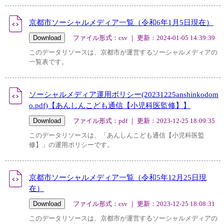
京都市ソーシャルメディア一覧（令和6年1月5日現在）
ファイル形式：csv ｜ 更新：2024-01-05 14:39:39
このデータリソースは、京都市が運営するソーシャルメディアの
一覧表です。
ソーシャルメディア運用ポリシー(20231225anshinkodom
o.pdf)【あんしんこども通信【小児科医監修】】
ファイル形式：pdf ｜ 更新：2023-12-25 18:09:35
このデータリソースは、「あんしんこども通信【小児科医監
修】」の運用ポリシーです。
京都市ソーシャルメディア一覧（令和5年12月25日現
在）
ファイル形式：csv ｜ 更新：2023-12-25 18:08:31
このデータリソースは、京都市が運営するソーシャルメディアの