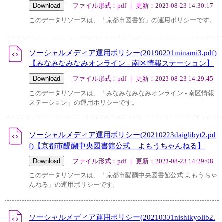
ファイル形式：pdf ｜ 更新：2023-08-23 14:30:17
このデータリソースは、「京都市図書館」の運用ポリシーです。
ソーシャルメディア運用ポリシー(20190201minami3.pdf)
【みなみなみなみオンライン - 南区情報ステーション】
ファイル形式：pdf ｜ 更新：2023-08-23 14:29:45
このデータリソースは、「みなみなみなみオンライン - 南区情報
ステーション」の運用ポリシーです。
ソーシャルメディア運用ポリシー(20210223daiglibyt2.pd
f)【京都市醍醐中央図書館公式 よもうちゃんねる】
ファイル形式：pdf ｜ 更新：2023-08-23 14:29:08
このデータリソースは、「京都市醍醐中央図書館公式 よもうちゃ
んねる」の運用ポリシーです。
ソーシャルメディア運用ポリシー(20210301nishikyolib2.