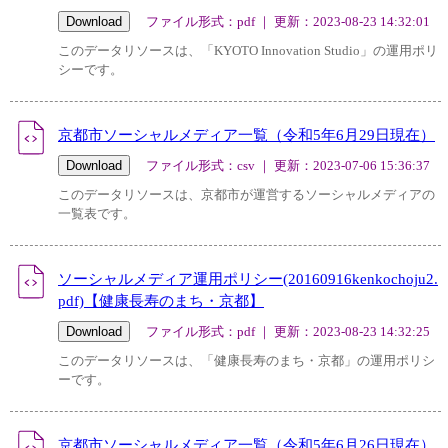
ファイル形式：pdf ｜ 更新：2023-08-23 14:32:01
このデータリソースは、「KYOTO Innovation Studio」の運用ポリ
シーです。
京都市ソーシャルメディア一覧（令和5年6月29日現在）
ファイル形式：csv ｜ 更新：2023-07-06 15:36:37
このデータリソースは、京都市が運営するソーシャルメディアの
一覧表です。
ソーシャルメディア運用ポリシー(20160916kenkochoju2.
pdf)【健康長寿のまち・京都】
ファイル形式：pdf ｜ 更新：2023-08-23 14:32:25
このデータリソースは、「健康長寿のまち・京都」の運用ポリシ
ーです。
京都市ソーシャルメディア一覧（令和5年6月26日現在）