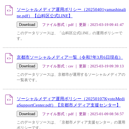
ソーシャルメディア運用ポリシー（20250401yamashinali
ne.pdf）【山科区公式LINE】
ファイル形式：pdf ｜ 更新：2025-03-19 09:41:47
このデータリソースは、「山科区公式LINE」の運用ポリシーで
す。
京都市ソーシャルメディア一覧（令和7年3月6日現在）
ファイル形式：csv ｜ 更新：2025-03-19 09:39:13
このデータリソースは、京都市が運用するソーシャルメディアの
一覧表です。
ソーシャルメディア運用ポリシー（20250107KyotoMedi
aSupportCenter.pdf）【京都市メディア支援センター】
ファイル形式：pdf ｜ 更新：2025-01-09 08:56:57
このデータリソースは、「京都市メディア支援センター」の運用
ポリシーです。