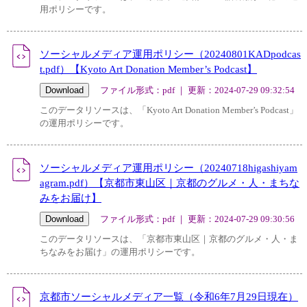
用ポリシーです。
ソーシャルメディア運用ポリシー（20240801KADpodcas
t.pdf）【Kyoto Art Donation Member’s Podcast】
ファイル形式：pdf ｜ 更新：2024-07-29 09:32:54
このデータリソースは、「Kyoto Art Donation Member’s Podcast」
の運用ポリシーです。
ソーシャルメディア運用ポリシー（20240718higashiyam
agram.pdf）【京都市東山区｜京都のグルメ・人・まちな
みをお届け】
ファイル形式：pdf ｜ 更新：2024-07-29 09:30:56
このデータリソースは、「京都市東山区｜京都のグルメ・人・ま
ちなみをお届け」の運用ポリシーです。
京都市ソーシャルメディア一覧（令和6年7月29日現在）