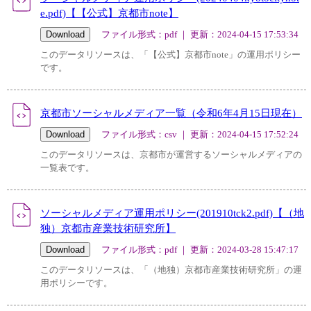
e.pdf)【【公式】京都市note】
ファイル形式：pdf ｜ 更新：2024-04-15 17:53:34
このデータリソースは、「【公式】京都市note」の運用ポリシー
です。
京都市ソーシャルメディア一覧（令和6年4月15日現在）
ファイル形式：csv ｜ 更新：2024-04-15 17:52:24
このデータリソースは、京都市が運営するソーシャルメディアの
一覧表です。
ソーシャルメディア運用ポリシー(201910tck2.pdf)【（地
独）京都市産業技術研究所】
ファイル形式：pdf ｜ 更新：2024-03-28 15:47:17
このデータリソースは、「（地独）京都市産業技術研究所」の運
用ポリシーです。