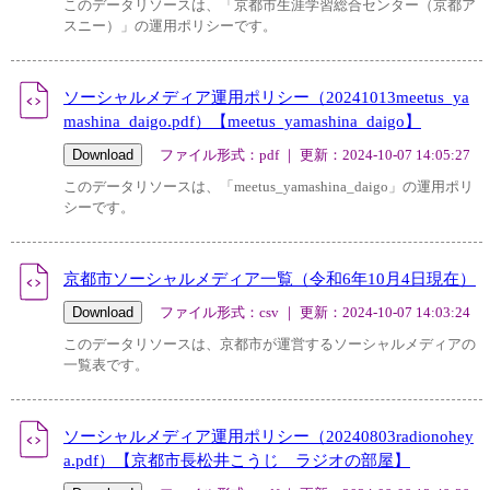
このデータリソースは、「京都市生涯学習総合センター（京都ア
スニー）」の運用ポリシーです。
ソーシャルメディア運用ポリシー（20241013meetus_ya
mashina_daigo.pdf）【meetus_yamashina_daigo】
ファイル形式：pdf ｜ 更新：2024-10-07 14:05:27
このデータリソースは、「meetus_yamashina_daigo」の運用ポリ
シーです。
京都市ソーシャルメディア一覧（令和6年10月4日現在）
ファイル形式：csv ｜ 更新：2024-10-07 14:03:24
このデータリソースは、京都市が運営するソーシャルメディアの
一覧表です。
ソーシャルメディア運用ポリシー（20240803radionohey
a.pdf）【京都市長松井こうじ ラジオの部屋】