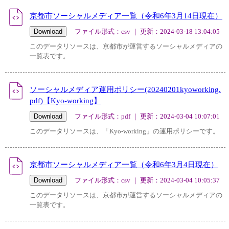
京都市ソーシャルメディア一覧（令和6年3月14日現在）
ファイル形式：csv ｜ 更新：2024-03-18 13:04:05
このデータリソースは、京都市が運営するソーシャルメディアの
一覧表です。
ソーシャルメディア運用ポリシー(20240201kyoworking.
pdf)【Kyo-working】
ファイル形式：pdf ｜ 更新：2024-03-04 10:07:01
このデータリソースは、「Kyo-working」の運用ポリシーです。
京都市ソーシャルメディア一覧（令和6年3月4日現在）
ファイル形式：csv ｜ 更新：2024-03-04 10:05:37
このデータリソースは、京都市が運営するソーシャルメディアの
一覧表です。