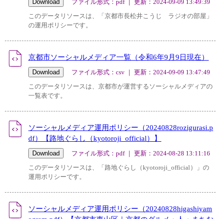
ファイル形式：pdf ｜ 更新：2024-09-09 13:49:39
このデータリソースは、「京都市長松井こうじ ラジオの部屋」
の運用ポリシーです。
京都市ソーシャルメディア一覧（令和6年9月9日現在）
ファイル形式：csv ｜ 更新：2024-09-09 13:47:49
このデータリソースは、京都市が運営するソーシャルメディアの
一覧表です。
ソーシャルメディア運用ポリシー（20240828rozigurasi.p
df）【路地ぐらし（kyotoroji_official）】
ファイル形式：pdf ｜ 更新：2024-08-28 13:11:16
このデータリソースは、「路地ぐらし（kyotoroji_official）」の
運用ポリシーです。
ソーシャルメディア運用ポリシー（20240828higashiyam