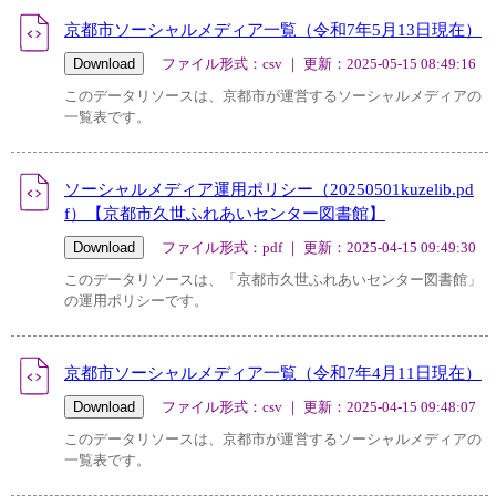
京都市ソーシャルメディア一覧（令和7年5月13日現在）
ファイル形式：csv ｜ 更新：2025-05-15 08:49:16
このデータリソースは、京都市が運営するソーシャルメディアの
一覧表です。
ソーシャルメディア運用ポリシー（20250501kuzelib.pd
f）【京都市久世ふれあいセンター図書館】
ファイル形式：pdf ｜ 更新：2025-04-15 09:49:30
このデータリソースは、「京都市久世ふれあいセンター図書館」
の運用ポリシーです。
京都市ソーシャルメディア一覧（令和7年4月11日現在）
ファイル形式：csv ｜ 更新：2025-04-15 09:48:07
このデータリソースは、京都市が運営するソーシャルメディアの
一覧表です。