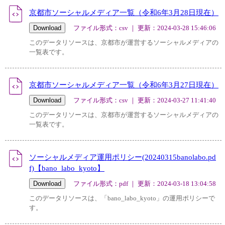
京都市ソーシャルメディア一覧（令和6年3月28日現在）
ファイル形式：csv ｜ 更新：2024-03-28 15:46:06
このデータリソースは、京都市が運営するソーシャルメディアの
一覧表です。
京都市ソーシャルメディア一覧（令和6年3月27日現在）
ファイル形式：csv ｜ 更新：2024-03-27 11:41:40
このデータリソースは、京都市が運営するソーシャルメディアの
一覧表です。
ソーシャルメディア運用ポリシー(20240315banolabo.pd
f)【bano_labo_kyoto】
ファイル形式：pdf ｜ 更新：2024-03-18 13:04:58
このデータリソースは、「bano_labo_kyoto」の運用ポリシーで
す。