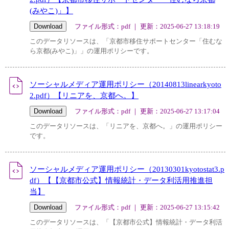
(みやこ)」】
ファイル形式：pdf ｜ 更新：2025-06-27 13:18:19
このデータリソースは、「京都市移住サポートセンター「住むな
ら京都(みやこ)」」の運用ポリシーです。
ソーシャルメディア運用ポリシー（20140813linearkyoto
2.pdf）【リニアを、京都へ。】
ファイル形式：pdf ｜ 更新：2025-06-27 13:17:04
このデータリソースは、「リニアを、京都へ。」の運用ポリシー
です。
ソーシャルメディア運用ポリシー（20130301kyotostat3.p
df）【【京都市公式】情報統計・データ利活用推進担
当】
ファイル形式：pdf ｜ 更新：2025-06-27 13:15:42
このデータリソースは、「【京都市公式】情報統計・データ利活