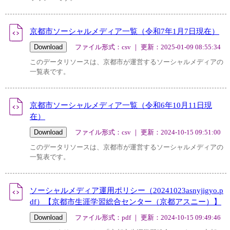
京都市ソーシャルメディア一覧（令和7年1月7日現在）
ファイル形式：csv ｜ 更新：2025-01-09 08:55:34
このデータリソースは、京都市が運営するソーシャルメディアの
一覧表です。
京都市ソーシャルメディア一覧（令和6年10月11日現
在）
ファイル形式：csv ｜ 更新：2024-10-15 09:51:00
このデータリソースは、京都市が運営するソーシャルメディアの
一覧表です。
ソーシャルメディア運用ポリシー（20241023asnyjigyo.p
df）【京都市生涯学習総合センター（京都アスニー）】
ファイル形式：pdf ｜ 更新：2024-10-15 09:49:46