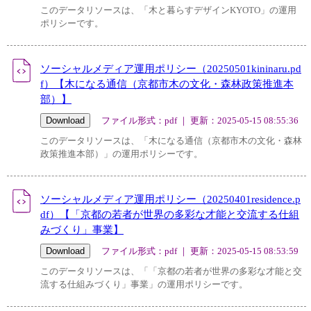
このデータリソースは、「木と暮らすデザインKYOTO」の運用
ポリシーです。
ソーシャルメディア運用ポリシー（20250501kininaru.pd
f）【木になる通信（京都市木の文化・森林政策推進本
部）】
ファイル形式：pdf ｜ 更新：2025-05-15 08:55:36
このデータリソースは、「木になる通信（京都市木の文化・森林
政策推進本部）」の運用ポリシーです。
ソーシャルメディア運用ポリシー（20250401residence.p
df）【「京都の若者が世界の多彩な才能と交流する仕組
みづくり」事業】
ファイル形式：pdf ｜ 更新：2025-05-15 08:53:59
このデータリソースは、「「京都の若者が世界の多彩な才能と交
流する仕組みづくり」事業」の運用ポリシーです。