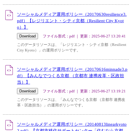
ソーシャルメディア運用ポリシー（20170630resilience3.
pdf）【レジリエント・シティ京都（Resilient City Kyot
o）】
ファイル形式：pdf ｜ 更新：2025-06-27 13:20:41
このデータリソースは、「レジリエント・シティ京都（Resilient
City Kyoto）」の運用ポリシーです。
ソーシャルメディア運用ポリシー（20170616minnade3.p
df）【みんなでつくる京都 （京都市 連携改革・区政担
当）】
ファイル形式：pdf ｜ 更新：2025-06-27 13:19:21
このデータリソースは、「みんなでつくる京都 （京都市 連携改
革・区政担当）」の運用ポリシーです。
ソーシャルメディア運用ポリシー（20140813linearkyoto
2.pdf）【京都市移住サポートセンター「住むなら京都