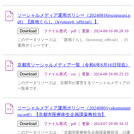
ソーシャルメディア運用ポリシー（20240816rozigurasi.p
df）【路地ぐらし（kyotoroji_official）】
ファイル形式：pdf ｜ 更新：2024-08-16 09:28:10
このデータリソースは、「路地ぐらし（kyotoroji_official）」の
運用ポリシーです。
京都市ソーシャルメディア一覧（令和6年8月16日現在）
ファイル形式：csv ｜ 更新：2024-08-16 09:25:33
このデータリソースは、京都市が運営するソーシャルメディアの
一覧表です。
ソーシャルメディア運用ポリシー（20240801yakumutant
ou.pdf）【京都市医療衛生企画課薬務担当】
ファイル形式：pdf ｜ 更新：2024-07-29 09:34:31
このデータリソースは、「京都市医療衛生企画課薬務担当」の運