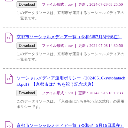
ファイル形式：csv ｜ 更新：2024-07-29 09:25:50
このデータリソースは、京都市が運営するソーシャルメディアの
一覧表です。
京都市ソーシャルメディア一覧（令和6年7月8日現在）
ファイル形式：csv ｜ 更新：2024-07-08 14:30:56
このデータリソースは、京都市が運営するソーシャルメディアの
一覧表です。
ソーシャルメディア運用ポリシー（20240516kyotohatach
i3.pdf）【京都市はたちを祝う記念式典】
ファイル形式：pdf ｜ 更新：2024-05-16 18:13:33
このデータリソースは、「京都市はたちを祝う記念式典」の運用
ポリシーです。
京都市ソーシャルメディア一覧（令和6年5月16日現在）