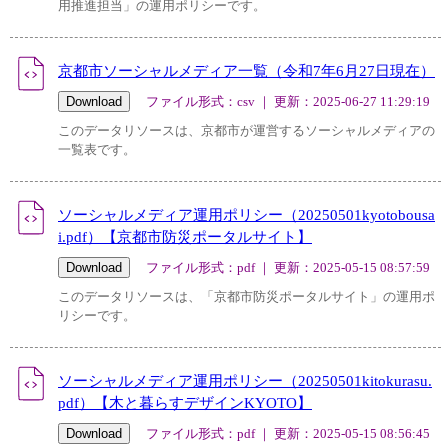
用推進担当」の運用ポリシーです。
京都市ソーシャルメディア一覧（令和7年6月27日現在）
ファイル形式：csv ｜ 更新：2025-06-27 11:29:19
このデータリソースは、京都市が運営するソーシャルメディアの
一覧表です。
ソーシャルメディア運用ポリシー（20250501kyotobousa
i.pdf）【京都市防災ポータルサイト】
ファイル形式：pdf ｜ 更新：2025-05-15 08:57:59
このデータリソースは、「京都市防災ポータルサイト」の運用ポ
リシーです。
ソーシャルメディア運用ポリシー（20250501kitokurasu.
pdf）【木と暮らすデザインKYOTO】
ファイル形式：pdf ｜ 更新：2025-05-15 08:56:45