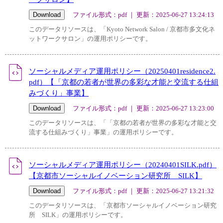
ファイル形式：pdf ｜ 更新：2025-06-27 13:24:13
このデータリソースは、「Kyoto Network Salon / 京都市多文化ネ
ットワークサロン」の運用ポリシーです。
ソーシャルメディア運用ポリシー（20250401residence2.
pdf）【「京都の若者が世界の多彩な才能と交流する仕組
みづくり」事業】
ファイル形式：pdf ｜ 更新：2025-06-27 13:23:00
このデータリソースは、「「京都の若者が世界の多彩な才能と交
流する仕組みづくり」事業」の運用ポリシーです。
ソーシャルメディア運用ポリシー（20240401SILK.pdf）
【京都市ソーシャルイノベーション研究所 SILK】
ファイル形式：pdf ｜ 更新：2025-06-27 13:21:32
このデータリソースは、「京都市ソーシャルイノベーション研究
所 SILK」の運用ポリシーです。