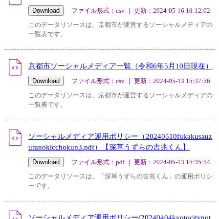
ファイル形式：csv ｜ 更新：2024-05-16 18:12:02
このデータリソースは、京都市が運営するソーシャルメディアの
一覧表です。
京都市ソーシャルメディア一覧（令和6年5月10日現在）
ファイル形式：csv ｜ 更新：2024-05-13 15:37:56
このデータリソースは、京都市が運営するソーシャルメディアの
一覧表です。
ソーシャルメディア運用ポリシー（20240510fukakusauz
uranokicchokun3.pdf）【深草うずらの吉兆くん】
ファイル形式：pdf ｜ 更新：2024-05-13 15:35:54
このデータリソースは、「深草うずらの吉兆くん」の運用ポリシ
ーです。
ソーシャルメディア運用ポリシー(20240404kyotocitynot