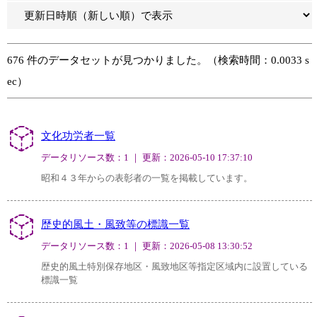
676 件のデータセットが見つかりました。（検索時間：0.0033 s
ec）
文化功労者一覧
データリソース数：1 ｜ 更新：2026-05-10 17:37:10
昭和４３年からの表彰者の一覧を掲載しています。
歴史的風土・風致等の標識一覧
データリソース数：1 ｜ 更新：2026-05-08 13:30:52
歴史的風土特別保存地区・風致地区等指定区域内に設置している
標識一覧