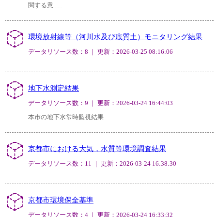
関する意 .....
環境放射線等（河川水及び底質土）モニタリング結果
データリソース数：8 ｜ 更新：2026-03-25 08:16:06
地下水測定結果
データリソース数：9 ｜ 更新：2026-03-24 16:44:03
本市の地下水常時監視結果
京都市における大気，水質等環境調査結果
データリソース数：11 ｜ 更新：2026-03-24 16:38:30
京都市環境保全基準
データリソース数：4 ｜ 更新：2026-03-24 16:33:32