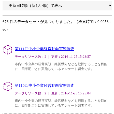
676 件のデータセットが見つかりました。（検索時間：0.0058 s
ec）
第111回中小企業経営動向実態調査
データリソース数：2 ｜ 更新：2016-11-25 15:28:57
市内中小企業の経営実態、経営動向などを把握することを目的
に、四半期ごとに実施しているアンケート調査です。
第110回中小企業経営動向実態調査
データリソース数：2 ｜ 更新：2016-11-25 15:25:04
市内中小企業の経営実態、経営動向などを把握することを目的
に、四半期ごとに実施しているアンケート調査です。