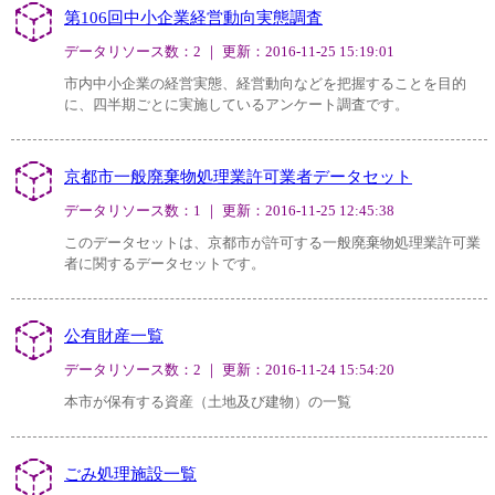
第106回中小企業経営動向実態調査
データリソース数：2 ｜ 更新：2016-11-25 15:19:01
市内中小企業の経営実態、経営動向などを把握することを目的
に、四半期ごとに実施しているアンケート調査です。
京都市一般廃棄物処理業許可業者データセット
データリソース数：1 ｜ 更新：2016-11-25 12:45:38
このデータセットは、京都市が許可する一般廃棄物処理業許可業
者に関するデータセットです。
公有財産一覧
データリソース数：2 ｜ 更新：2016-11-24 15:54:20
本市が保有する資産（土地及び建物）の一覧
ごみ処理施設一覧