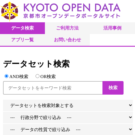
データ検索
ご利用方法
活用事例
アプリ一覧
お問い合わせ
データセット検索
AND検索
OR検索