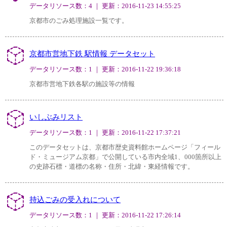
データリソース数：4 ｜ 更新：2016-11-23 14:55:25
京都市のごみ処理施設一覧です。
京都市営地下鉄 駅情報 データセット
データリソース数：1 ｜ 更新：2016-11-22 19:36:18
京都市営地下鉄各駅の施設等の情報
いしぶみリスト
データリソース数：1 ｜ 更新：2016-11-22 17:37:21
このデータセットは、京都市歴史資料館ホームページ「フィール
ド・ミュージアム京都」で公開している市内全域1、000箇所以上
の史跡石標・道標の名称・住所・北緯・東経情報です。
持込ごみの受入れについて
データリソース数：1 ｜ 更新：2016-11-22 17:26:14