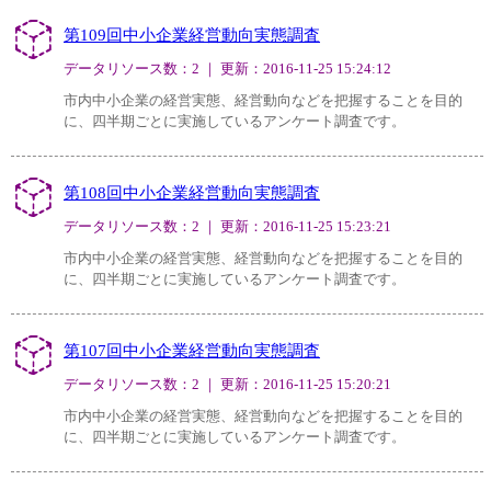
第109回中小企業経営動向実態調査
データリソース数：2 ｜ 更新：2016-11-25 15:24:12
市内中小企業の経営実態、経営動向などを把握することを目的
に、四半期ごとに実施しているアンケート調査です。
第108回中小企業経営動向実態調査
データリソース数：2 ｜ 更新：2016-11-25 15:23:21
市内中小企業の経営実態、経営動向などを把握することを目的
に、四半期ごとに実施しているアンケート調査です。
第107回中小企業経営動向実態調査
データリソース数：2 ｜ 更新：2016-11-25 15:20:21
市内中小企業の経営実態、経営動向などを把握することを目的
に、四半期ごとに実施しているアンケート調査です。