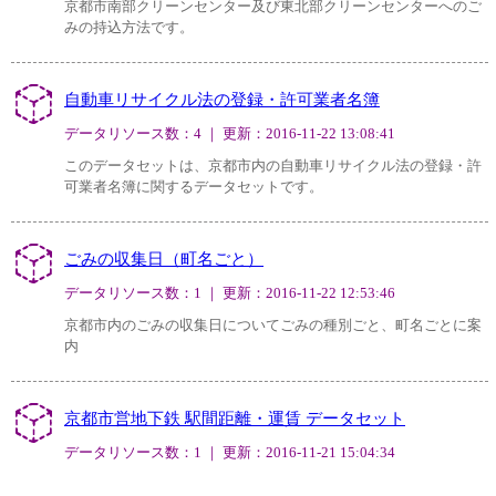
京都市南部クリーンセンター及び東北部クリーンセンターへのご
みの持込方法です。
自動車リサイクル法の登録・許可業者名簿
データリソース数：4 ｜ 更新：2016-11-22 13:08:41
このデータセットは、京都市内の自動車リサイクル法の登録・許
可業者名簿に関するデータセットです。
ごみの収集日（町名ごと）
データリソース数：1 ｜ 更新：2016-11-22 12:53:46
京都市内のごみの収集日についてごみの種別ごと、町名ごとに案
内
京都市営地下鉄 駅間距離・運賃 データセット
データリソース数：1 ｜ 更新：2016-11-21 15:04:34