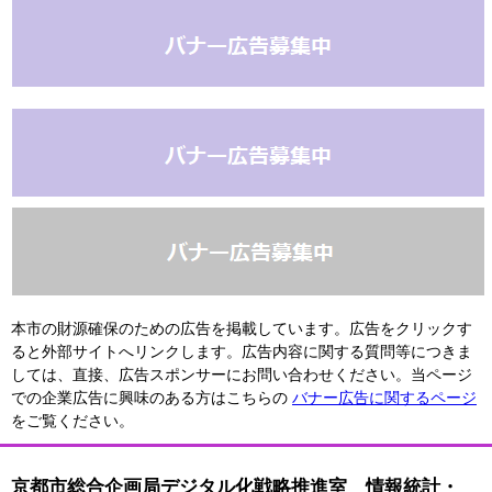
本市の財源確保のための広告を掲載しています。広告をクリックす
ると外部サイトへリンクします。広告内容に関する質問等につきま
しては、直接、広告スポンサーにお問い合わせください。当ページ
での企業広告に興味のある方はこちらの
バナー広告に関するページ
をご覧ください。
京都市総合企画局デジタル化戦略推進室 情報統計・