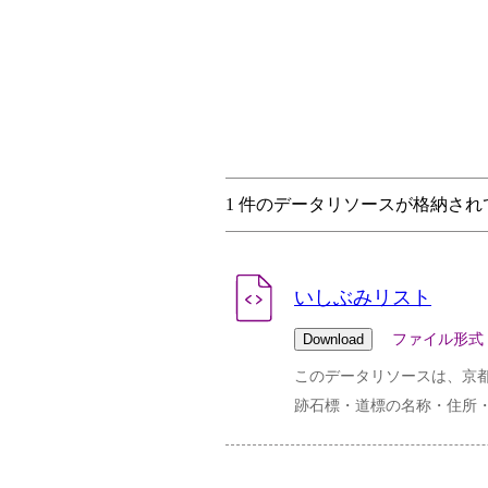
1 件のデータリソースが格納され
いしぶみリスト
ファイル形式：csv 
このデータリソースは、京都
跡石標・道標の名称・住所・