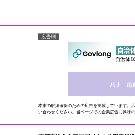
広告欄
本市の財源確保のための広告を掲載しています。
い合わせください。当ページでの企業広告に興味