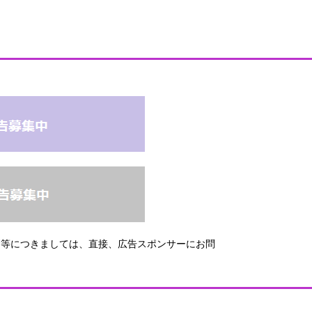
問等につきましては、直接、広告スポンサーにお問