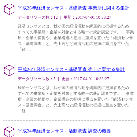
平成26年経済センサス－基礎調査 事業所に関する集計
データリソース数：12 ｜ 更新：2017-04-01 10:33:27
経済センサスとは、我が国の経済活動を網羅的に把握するため、
すべての事業所・企業を対象とする唯一の統計調査です。 事業
所・企業の捕捉や、企業構造の把握に重点を置いた「経済センサ
ス－基礎調査」と、売上高など経済活動の把握に重点を置いた
「経 .....
平成26年経済センサス－基礎調査 売上に関する集計
データリソース数：5 ｜ 更新：2017-04-01 10:33:27
経済センサスとは、我が国の経済活動を網羅的に把握するため、
すべての事業所・企業を対象とする唯一の統計調査です。 事業
所・企業の捕捉や、企業構造の把握に重点を置いた「経済センサ
ス－基礎調査」と、売上高など経済活動の把握に重点を置いた
「経 .....
平成24年経済センサス－活動調査 調査の概要