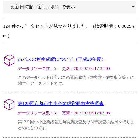
124 件のデータセットが見つかりました。（検索時間：0.0029 s
ec）
市バスの運輸成績について（平成28年度）
データリソース数：5 ｜ 更新：2019-02-06 17:31:00
このデータセットは市バスの運輸成績（旅客数・旅客収入等）に
関するデータセットです。
第129回京都市中小企業経営動向実態調査
データリソース数：3 ｜ 更新：2019-02-06 12:02:05
第12９回中小企業経営動向実態調査及び付帯調査の結果を取りま
とめたものです。