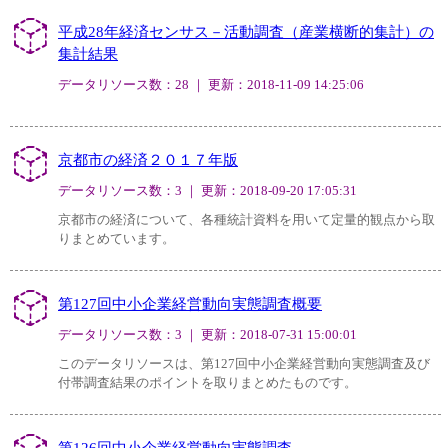
平成28年経済センサス－活動調査（産業横断的集計）の
集計結果
データリソース数：28 ｜ 更新：2018-11-09 14:25:06
京都市の経済２０１７年版
データリソース数：3 ｜ 更新：2018-09-20 17:05:31
京都市の経済について、各種統計資料を用いて定量的観点から取
りまとめています。
第127回中小企業経営動向実態調査概要
データリソース数：3 ｜ 更新：2018-07-31 15:00:01
このデータリソースは、第127回中小企業経営動向実態調査及び
付帯調査結果のポイントを取りまとめたものです。
第126回中小企業経営動向実態調査