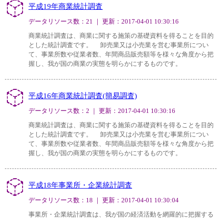
平成19年商業統計調査
データリソース数：21 ｜ 更新：2017-04-01 10:30:16
商業統計調査は、商業に関する施策の基礎資料を得ることを目的
とした統計調査です。 卸売業又は小売業を営む事業所につい
て、事業所数や従業者数、年間商品販売額等を様々な角度から把
握し、我が国の商業の実態を明らかにするものです。
平成16年商業統計調査(簡易調査)
データリソース数：2 ｜ 更新：2017-04-01 10:30:16
商業統計調査は、商業に関する施策の基礎資料を得ることを目的
とした統計調査です。 卸売業又は小売業を営む事業所につい
て、事業所数や従業者数、年間商品販売額等を様々な角度から把
握し、我が国の商業の実態を明らかにするものです。
平成18年事業所・企業統計調査
データリソース数：18 ｜ 更新：2017-04-01 10:30:04
事業所・企業統計調査は、我が国の経済活動を網羅的に把握する