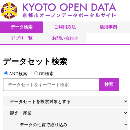
データ検索
ご利用方法
活用事例
アプリ一覧
お問い合わせ
データセット検索
AND検索
OR検索