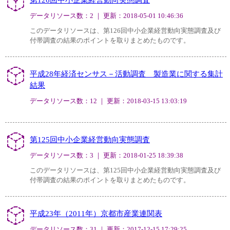
データリソース数：2 ｜ 更新：2018-05-01 10:46:36
このデータリソースは、第126回中小企業経営動向実態調査及び
付帯調査の結果のポイントを取りまとめたものです。
平成28年経済センサス－活動調査 製造業に関する集計
結果
データリソース数：12 ｜ 更新：2018-03-15 13:03:19
第125回中小企業経営動向実態調査
データリソース数：3 ｜ 更新：2018-01-25 18:39:38
このデータリソースは、第125回中小企業経営動向実態調査及び
付帯調査の結果のポイントを取りまとめたものです。
平成23年（2011年）京都市産業連関表
データリソース数：31 ｜ 更新：2017-12-15 17:29:25