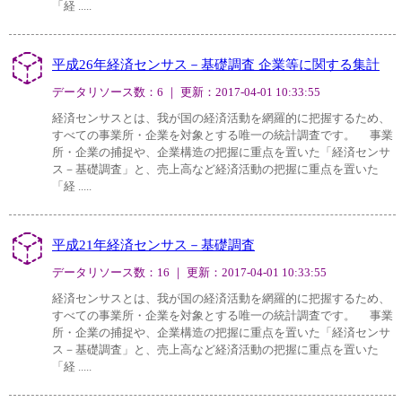
「経 .....
平成26年経済センサス－基礎調査 企業等に関する集計
データリソース数：6 ｜ 更新：2017-04-01 10:33:55
経済センサスとは、我が国の経済活動を網羅的に把握するため、
すべての事業所・企業を対象とする唯一の統計調査です。 事業
所・企業の捕捉や、企業構造の把握に重点を置いた「経済センサ
ス－基礎調査」と、売上高など経済活動の把握に重点を置いた
「経 .....
平成21年経済センサス－基礎調査
データリソース数：16 ｜ 更新：2017-04-01 10:33:55
経済センサスとは、我が国の経済活動を網羅的に把握するため、
すべての事業所・企業を対象とする唯一の統計調査です。 事業
所・企業の捕捉や、企業構造の把握に重点を置いた「経済センサ
ス－基礎調査」と、売上高など経済活動の把握に重点を置いた
「経 .....