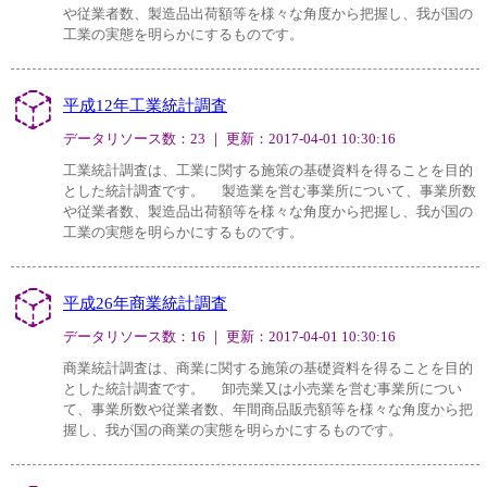
や従業者数、製造品出荷額等を様々な角度から把握し、我が国の
工業の実態を明らかにするものです。
平成12年工業統計調査
データリソース数：23 ｜ 更新：2017-04-01 10:30:16
工業統計調査は、工業に関する施策の基礎資料を得ることを目的
とした統計調査です。 製造業を営む事業所について、事業所数
や従業者数、製造品出荷額等を様々な角度から把握し、我が国の
工業の実態を明らかにするものです。
平成26年商業統計調査
データリソース数：16 ｜ 更新：2017-04-01 10:30:16
商業統計調査は、商業に関する施策の基礎資料を得ることを目的
とした統計調査です。 卸売業又は小売業を営む事業所につい
て、事業所数や従業者数、年間商品販売額等を様々な角度から把
握し、我が国の商業の実態を明らかにするものです。