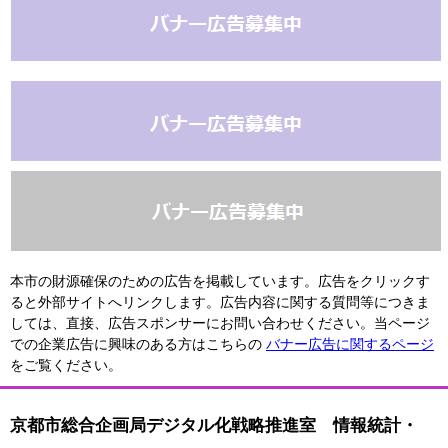
本市の財源確保のための広告を掲載しています。広告をクリックす
ると外部サイトへリンクします。広告内容に関する質問等につきま
しては、直接、広告スポンサーにお問い合わせください。当ページ
での企業広告に興味のある方はこちらの
バナー広告に関するページ
をご覧ください。
京都市総合企画局デジタル化戦略推進室 情報統計・