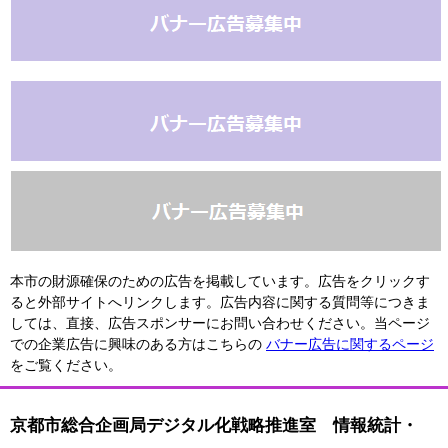
本市の財源確保のための広告を掲載しています。広告をクリックす
ると外部サイトへリンクします。広告内容に関する質問等につきま
しては、直接、広告スポンサーにお問い合わせください。当ページ
での企業広告に興味のある方はこちらの
バナー広告に関するページ
をご覧ください。
京都市総合企画局デジタル化戦略推進室 情報統計・