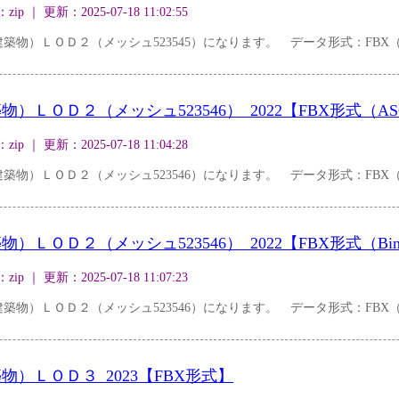
｜ 更新：2025-07-18 11:02:55
物）ＬＯＤ２（メッシュ523545）になります。 データ形式：FBX（Bi
ＬＯＤ２（メッシュ523546）_2022【FBX形式（AS
｜ 更新：2025-07-18 11:04:28
物）ＬＯＤ２（メッシュ523546）になります。 データ形式：FBX（A
ＬＯＤ２（メッシュ523546）_2022【FBX形式（Bin
｜ 更新：2025-07-18 11:07:23
物）ＬＯＤ２（メッシュ523546）になります。 データ形式：FBX（Bi
）ＬＯＤ３_2023【FBX形式】