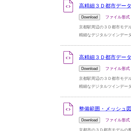
高精細３Ｄ都市データ
ファイル形式：zip 
京都駅周辺の３Ｄ都市モデ
精細なデジタルツインデータ
高精細３Ｄ都市データ
ファイル形式：zip 
京都駅周辺の３Ｄ都市モデ
精細なデジタルツインデータ
整備範囲・メッシュ図
ファイル形式：jpg 
京都市の３Ｄ都市モデルの