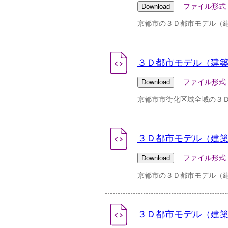
ファイル形式：zip 
京都市の３Ｄ都市モデル（建
３Ｄ都市モデル（建築
ファイル形式：zip 
京都市市街化区域全域の３
３Ｄ都市モデル（建築
ファイル形式：zip 
京都市の３Ｄ都市モデル（
３Ｄ都市モデル（建築