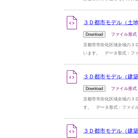
３Ｄ都市モデル（土地
ファイル形式：zip 
京都市市街化区域全域の３
います。 データ形式：フ
３Ｄ都市モデル（建築
ファイル形式：zip 
京都市市街化区域全域の３
す。 データ形式：ファイ
３Ｄ都市モデル（建築物