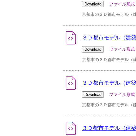
ファイル形式：zip 
京都市の３Ｄ都市モデル（建築
３Ｄ都市モデル（建築物）
ファイル形式：zip 
京都市の３Ｄ都市モデル（建築
３Ｄ都市モデル（建築物）
ファイル形式：zip 
京都市の３Ｄ都市モデル（建築
３Ｄ都市モデル（建築物