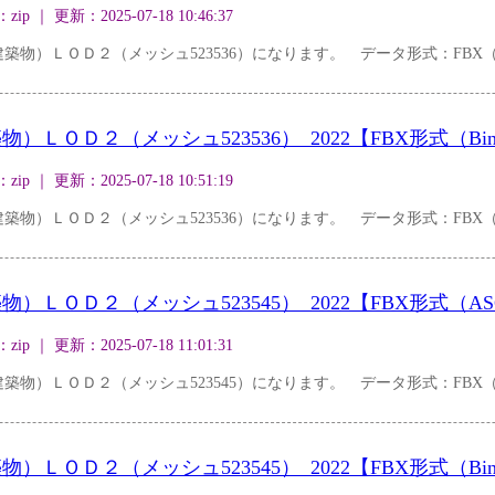
｜ 更新：2025-07-18 10:46:37
物）ＬＯＤ２（メッシュ523536）になります。 データ形式：FBX（A
ＬＯＤ２（メッシュ523536）_2022【FBX形式（Bin
｜ 更新：2025-07-18 10:51:19
物）ＬＯＤ２（メッシュ523536）になります。 データ形式：FBX（Bi
ＬＯＤ２（メッシュ523545）_2022【FBX形式（AS
｜ 更新：2025-07-18 11:01:31
物）ＬＯＤ２（メッシュ523545）になります。 データ形式：FBX（A
ＬＯＤ２（メッシュ523545）_2022【FBX形式（Bin