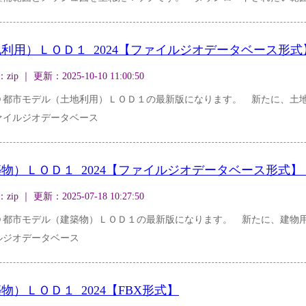
利用）ＬＯＤ１_2024【ファイルジオデータベース形
｜ 更新：2025-10-10 11:00:50
Ｄ都市モデル（土地利用）ＬＯＤ１の最新版になります。 新たに、土
ァイルジオデータベース
物）ＬＯＤ１_2024【ファイルジオデータベース形式
｜ 更新：2025-07-18 10:27:50
Ｄ都市モデル（建築物）ＬＯＤ１の最新版になります。 新たに、建物
ルジオデータベース
）ＬＯＤ１_2024【FBX形式】