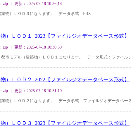
｜ 更新：2025-07-18 10:36:18
築物）ＬＯＤ３になります。 データ形式：FBX
物）ＬＯＤ１_2023【ファイルジオデータベース形式】
｜ 更新：2025-07-18 10:30:39
Ｄ都市モデル（建築物）ＬＯＤ１になります。 データ形式：ファイル
物）ＬＯＤ２_2022【ファイルジオデータベース形式】
｜ 更新：2025-07-18 10:31:10
建築物）ＬＯＤ２になります。 データ形式：ファイルジオデータベー
物）ＬＯＤ３_2023【ファイルジオデータベース形式】