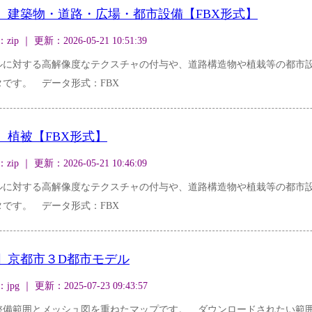
_建築物・道路・広場・都市設備【FBX形式】
｜ 更新：2026-05-21 10:51:39
ルに対する高解像度なテクスチャの付与や、道路構造物や植栽等の都市
です。 データ形式：FBX
_植被【FBX形式】
｜ 更新：2026-05-21 10:46:09
ルに対する高解像度なテクスチャの付与や、道路構造物や植栽等の都市
です。 データ形式：FBX
_京都市３D都市モデル
｜ 更新：2025-07-23 09:43:57
整備範囲とメッシュ図を重ねたマップです。 ダウンロードされたい範