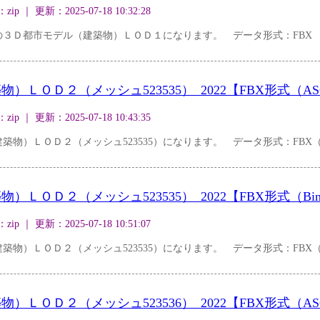
｜ 更新：2025-07-18 10:32:28
３Ｄ都市モデル（建築物）ＬＯＤ１になります。 データ形式：FBX
ＬＯＤ２（メッシュ523535）_2022【FBX形式（AS
｜ 更新：2025-07-18 10:43:35
物）ＬＯＤ２（メッシュ523535）になります。 データ形式：FBX（A
ＬＯＤ２（メッシュ523535）_2022【FBX形式（Bin
｜ 更新：2025-07-18 10:51:07
物）ＬＯＤ２（メッシュ523535）になります。 データ形式：FBX（Bi
ＬＯＤ２（メッシュ523536）_2022【FBX形式（AS