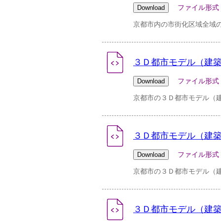
ファイル形式：zip 
京都市内の市街化区域全域の
３Ｄ都市モデル（建築物）
ファイル形式：zip 
京都市の３Ｄ都市モデル（建築
３Ｄ都市モデル（建築物）
ファイル形式：zip 
京都市の３Ｄ都市モデル（建築
３Ｄ都市モデル（建築物）