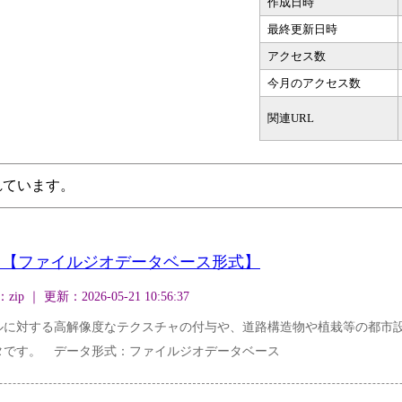
作成日時
最終更新日時
アクセス数
今月のアクセス数
関連URL
れています。
タ【ファイルジオデータベース形式】
｜ 更新：2026-05-21 10:56:37
ルに対する高解像度なテクスチャの付与や、道路構造物や植栽等の都市
タです。 データ形式：ファイルジオデータベース