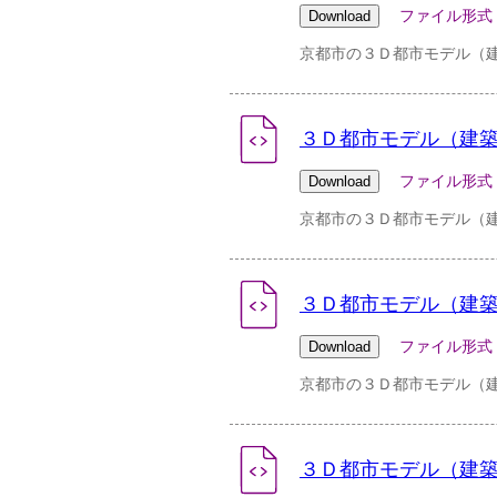
ファイル形式：zip 
京都市の３Ｄ都市モデル（建築
３Ｄ都市モデル（建築物）
ファイル形式：zip 
京都市の３Ｄ都市モデル（建築
３Ｄ都市モデル（建築物）
ファイル形式：zip 
京都市の３Ｄ都市モデル（建築
３Ｄ都市モデル（建築物）