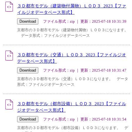
３Ｄ都市モデル（建築物付属物）ＬＯＤ３_2023【ファ
イルジオデータベース形式】
ファイル形式：zip ｜ 更新：2025-07-18 10:31:39
京都市の３Ｄ都市モデル（建築物付属物）ＬＯＤ３になります。
データ形式：ファイルジオデータベース
３Ｄ都市モデル（交通）ＬＯＤ３_2023【ファイルジオ
データベース形式】
ファイル形式：zip ｜ 更新：2025-07-18 10:31:47
京都市の３Ｄ都市モデル（交通）ＬＯＤ３になります。 データ
形式：ファイルジオデータベース
３Ｄ都市モデル（都市設備）ＬＯＤ３_2023【ファイル
ジオデータベース形式】
ファイル形式：zip ｜ 更新：2025-07-18 10:31:54
京都市の３Ｄ都市モデル（都市設備）ＬＯＤ３になります。 デ