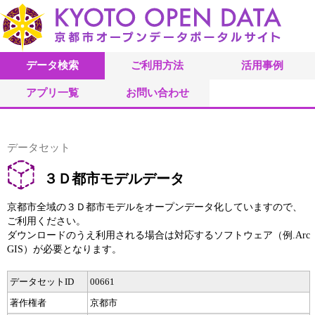
データ検索
ご利用方法
活用事例
アプリ一覧
お問い合わせ
データセット
３Ｄ都市モデルデータ
京都市全域の３Ｄ都市モデルをオープンデータ化していますので、
ご利用ください。
ダウンロードのうえ利用される場合は対応するソフトウェア（例.Arc
GIS）が必要となります。
データセットID
00661
著作権者
京都市