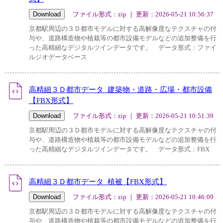
ファイル形式：zip ｜ 更新：2026-05-21 10:56:37
京都駅周辺の３Ｄ都市モデルに対する高解像度なテクスチャの付
与や、道路構造物や植栽等の都市設備モデルなどの追加整備を行
った高精細なデジタルツインデータです。 データ形式：ファイ
ルジオデータベース
高精細３Ｄ都市データ_建築物・道路・広場・都市設備
【FBX形式】
ファイル形式：zip ｜ 更新：2026-05-21 10:51:39
京都駅周辺の３Ｄ都市モデルに対する高解像度なテクスチャの付
与や、道路構造物や植栽等の都市設備モデルなどの追加整備を行
った高精細なデジタルツインデータです。 データ形式：FBX
高精細３Ｄ都市データ_植被【FBX形式】
ファイル形式：zip ｜ 更新：2026-05-21 10:46:09
京都駅周辺の３Ｄ都市モデルに対する高解像度なテクスチャの付
与や、道路構造物や植栽等の都市設備モデルなどの追加整備を行