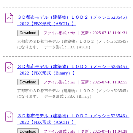
３Ｄ都市モデル（建築物）ＬＯＤ２（メッシュ523545）
_2022【FBX形式（ASCII）】
ファイル形式：zip ｜ 更新：2025-07-18 11:01:31
京都市の３Ｄ都市モデル（建築物）ＬＯＤ２（メッシュ523545）
になります。 データ形式：FBX（ASCII）
３Ｄ都市モデル（建築物）ＬＯＤ２（メッシュ523545）
_2022【FBX形式（Binary）】
ファイル形式：zip ｜ 更新：2025-07-18 11:02:55
京都市の３Ｄ都市モデル（建築物）ＬＯＤ２（メッシュ523545）
になります。 データ形式：FBX（Binary）
３Ｄ都市モデル（建築物）ＬＯＤ２（メッシュ523546）
_2022【FBX形式（ASCII）】
ファイル形式：zip ｜ 更新：2025-07-18 11:04:28