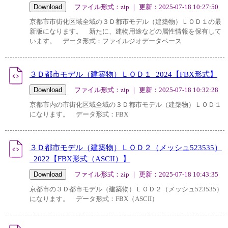
ファイル形式：zip ｜ 更新：2025-07-18 10:27:50
京都市市街化区域全域の３Ｄ都市モデル（建築物）ＬＯＤ１の最
新版になります。 新たに、建物用途などの属性情報を保有して
います。 データ形式：ファイルジオデータベース
３Ｄ都市モデル（建築物）ＬＯＤ１_2024【FBX形式】
ファイル形式：zip ｜ 更新：2025-07-18 10:32:28
京都市内の市街化区域全域の３Ｄ都市モデル（建築物）ＬＯＤ１
になります。 データ形式：FBX
３Ｄ都市モデル（建築物）ＬＯＤ２（メッシュ523535）
_2022【FBX形式（ASCII）】
ファイル形式：zip ｜ 更新：2025-07-18 10:43:35
京都市の３Ｄ都市モデル（建築物）ＬＯＤ２（メッシュ523535）
になります。 データ形式：FBX（ASCII）