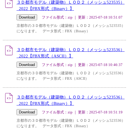
３Ｄ都市モデル（建築物）ＬＯＤ２（メッシュ523535）
_2022【FBX形式（Binary）】
ファイル形式：zip ｜ 更新：2025-07-18 10:51:07
京都市の３Ｄ都市モデル（建築物）ＬＯＤ２（メッシュ523535）
になります。 データ形式：FBX（Binary）
３Ｄ都市モデル（建築物）ＬＯＤ２（メッシュ523536）
_2022【FBX形式（ASCII）】
ファイル形式：zip ｜ 更新：2025-07-18 10:46:37
京都市の３Ｄ都市モデル（建築物）ＬＯＤ２（メッシュ523536）
になります。 データ形式：FBX（ASCII）
３Ｄ都市モデル（建築物）ＬＯＤ２（メッシュ523536）
_2022【FBX形式（Binary）】
ファイル形式：zip ｜ 更新：2025-07-18 10:51:19
京都市の３Ｄ都市モデル（建築物）ＬＯＤ２（メッシュ523536）
になります。 データ形式：FBX（Binary）