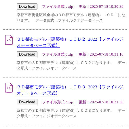
ファイル形式：zip ｜ 更新：2025-07-18 10:30:39
京都市市街化区域全域の３Ｄ都市モデル（建築物）ＬＯＤ１にな
ります。 データ形式：ファイルジオデータベース
３Ｄ都市モデル（建築物）ＬＯＤ２_2022【ファイルジ
オデータベース形式】
ファイル形式：zip ｜ 更新：2025-07-18 10:31:10
京都市の３Ｄ都市モデル（建築物）ＬＯＤ２になります。 デー
タ形式：ファイルジオデータベース
３Ｄ都市モデル（建築物）ＬＯＤ３_2023【ファイルジ
オデータベース形式】
ファイル形式：zip ｜ 更新：2025-07-18 10:31:30
京都市の３Ｄ都市モデル（建築物）ＬＯＤ３になります。 デー
タ形式：ファイルジオデータベース