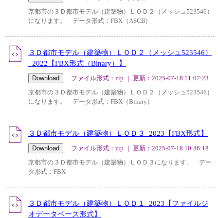
京都市の３Ｄ都市モデル（建築物）ＬＯＤ２（メッシュ523546）
になります。 データ形式：FBX（ASCII）
３Ｄ都市モデル（建築物）ＬＯＤ２（メッシュ523546）
_2022【FBX形式（Binary）】
ファイル形式：zip ｜ 更新：2025-07-18 11:07:23
京都市の３Ｄ都市モデル（建築物）ＬＯＤ２（メッシュ523546）
になります。 データ形式：FBX（Binary）
３Ｄ都市モデル（建築物）ＬＯＤ３_2023【FBX形式】
ファイル形式：zip ｜ 更新：2025-07-18 10:36:18
京都市の３Ｄ都市モデル（建築物）ＬＯＤ３になります。 デー
タ形式：FBX
３Ｄ都市モデル（建築物）ＬＯＤ１_2023【ファイルジ
オデータベース形式】