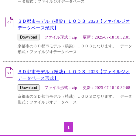
ータ形式：ファイルジオデータベース
３Ｄ都市モデル（橋梁）ＬＯＤ３_2023【ファイルジオ
データベース形式】
ファイル形式：zip ｜ 更新：2025-07-18 10:32:01
京都市の３Ｄ都市モデル（橋梁）ＬＯＤ３になります。 データ
形式：ファイルジオデータベース
３Ｄ都市モデル（植栽）ＬＯＤ３_2023【ファイルジオ
データベース形式】
ファイル形式：zip ｜ 更新：2025-07-18 10:32:08
京都市の３Ｄ都市モデル（植栽）ＬＯＤ３になります。 データ
形式：ファイルジオデータベース
1