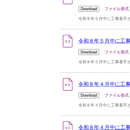
ファイル形式：csv 
令和８年５月中に工事着手
令和８年５月中に工事
ファイル形式：pdf 
令和８年５月中に工事着手さ
令和８年４月中に工事
ファイル形式：csv 
令和８年４月中に工事着手
令和８年４月中に工事