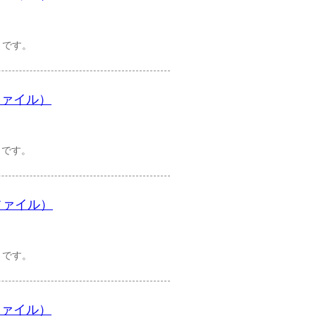
）です。
ファイル）
）です。
ファイル）
）です。
ファイル）