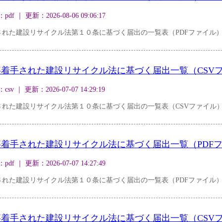
｜ 更新：2026-08-06 09:06:17
れた建設リサイクル法第１０条に基づく届出の一覧表（PDFファイル
着手された建設リサイクル法に基づく届出一覧（CSV
｜ 更新：2026-07-07 14:29:19
された建設リサイクル法第１０条に基づく届出の一覧表（CSVファイル
着手された建設リサイクル法に基づく届出一覧（PDF
｜ 更新：2026-07-07 14:27:49
れた建設リサイクル法第１０条に基づく届出の一覧表（PDFファイル
着手された建設リサイクル法に基づく届出一覧（CSV