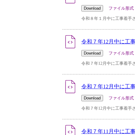
ファイル形式：pdf 
令和８年１月中に工事着手さ
令和７年12月中に工
ファイル形式：csv 
令和７年12月中に工事着手
令和７年12月中に工
ファイル形式：pdf 
令和７年12月中に工事着手
令和７年11月中に工