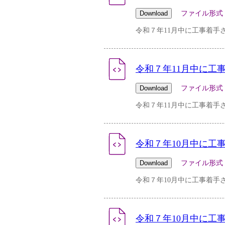
ファイル形式：csv 
令和７年11月中に工事着手
令和７年11月中に工
ファイル形式：pdf 
令和７年11月中に工事着手
令和７年10月中に工
ファイル形式：csv 
令和７年10月中に工事着手
令和７年10月中に工