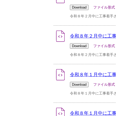
ファイル形式：csv 
令和８年２月中に工事着手
令和８年２月中に工事
ファイル形式：pdf 
令和８年２月中に工事着手さ
令和８年１月中に工事
ファイル形式：csv 
令和８年１月中に工事着手
令和８年１月中に工事