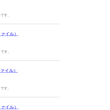
）です。
ファイル）
）です。
ファイル）
）です。
ファイル）