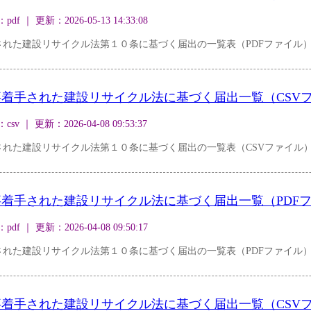
｜ 更新：2026-05-13 14:33:08
れた建設リサイクル法第１０条に基づく届出の一覧表（PDFファイル
着手された建設リサイクル法に基づく届出一覧（CSV
｜ 更新：2026-04-08 09:53:37
された建設リサイクル法第１０条に基づく届出の一覧表（CSVファイル
着手された建設リサイクル法に基づく届出一覧（PDF
｜ 更新：2026-04-08 09:50:17
れた建設リサイクル法第１０条に基づく届出の一覧表（PDFファイル
着手された建設リサイクル法に基づく届出一覧（CSV