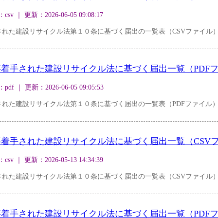
｜ 更新：2026-06-05 09:08:17
された建設リサイクル法第１０条に基づく届出の一覧表（CSVファイル
着手された建設リサイクル法に基づく届出一覧（PDF
｜ 更新：2026-06-05 09:05:53
れた建設リサイクル法第１０条に基づく届出の一覧表（PDFファイル
着手された建設リサイクル法に基づく届出一覧（CSV
｜ 更新：2026-05-13 14:34:39
された建設リサイクル法第１０条に基づく届出の一覧表（CSVファイル
着手された建設リサイクル法に基づく届出一覧（PDF