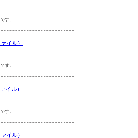
）です。
ファイル）
）です。
ファイル）
）です。
ファイル）