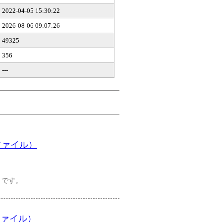
2022-04-05 15:30:22
2026-08-06 09:07:26
49325
356
---
ファイル）
）です。
ファイル）