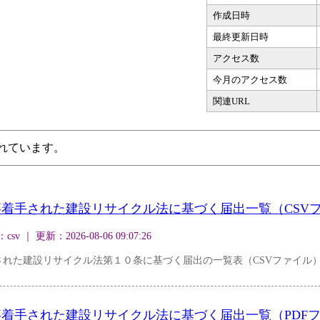
作成日時
最終更新日時
アクセス数
今月のアクセス数
関連URL
されています。
着手された建設リサイクル法に基づく届出一覧（CSV
｜ 更新：2026-08-06 09:07:26
された建設リサイクル法第１０条に基づく届出の一覧表（CSVファイル
着手された建設リサイクル法に基づく届出一覧（PDF