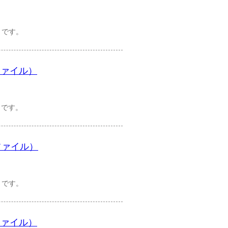
）です。
ファイル）
）です。
ファイル）
）です。
ファイル）