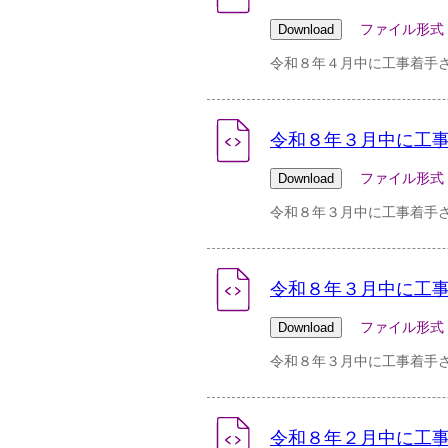
ファイル形式：pdf 
令和８年４月中に工事着手さ
令和８年３月中に工事
ファイル形式：csv 
令和８年３月中に工事着手
令和８年３月中に工事
ファイル形式：pdf 
令和８年３月中に工事着手さ
令和８年２月中に工事