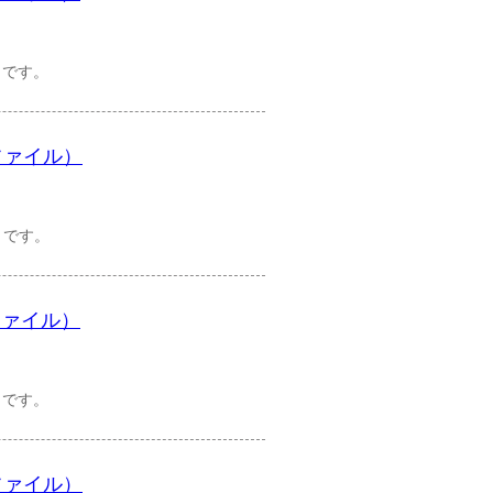
）です。
ファイル）
）です。
ファイル）
）です。
ファイル）