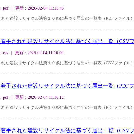
｜ 更新：2026-02-04 11:15:43
れた建設リサイクル法第１０条に基づく届出の一覧表（PDFファイル
事着手された建設リサイクル法に基づく届出一覧（CSV
｜ 更新：2026-02-04 11:16:00
された建設リサイクル法第１０条に基づく届出の一覧表（CSVファイル
事着手された建設リサイクル法に基づく届出一覧（PDF
｜ 更新：2026-02-04 11:16:12
された建設リサイクル法第１０条に基づく届出の一覧表（PDFファイル
事着手された建設リサイクル法に基づく届出一覧（CSV