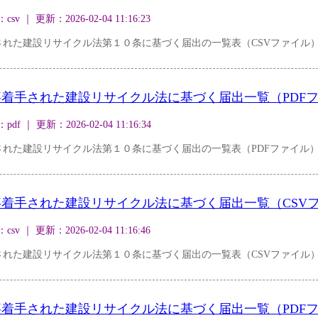
｜ 更新：2026-02-04 11:16:23
された建設リサイクル法第１０条に基づく届出の一覧表（CSVファイル
事着手された建設リサイクル法に基づく届出一覧（PDF
｜ 更新：2026-02-04 11:16:34
された建設リサイクル法第１０条に基づく届出の一覧表（PDFファイル
事着手された建設リサイクル法に基づく届出一覧（CSV
｜ 更新：2026-02-04 11:16:46
された建設リサイクル法第１０条に基づく届出の一覧表（CSVファイル
事着手された建設リサイクル法に基づく届出一覧（PDF