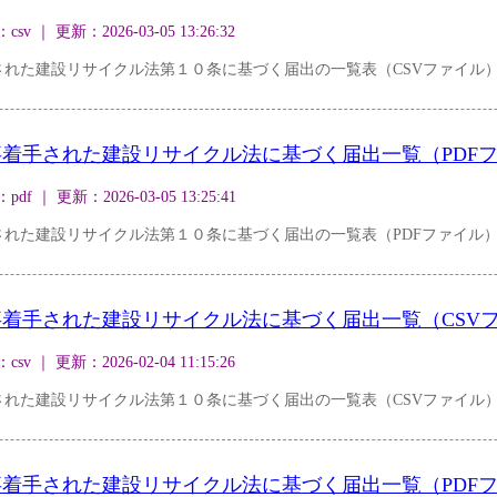
｜ 更新：2026-03-05 13:26:32
された建設リサイクル法第１０条に基づく届出の一覧表（CSVファイル
着手された建設リサイクル法に基づく届出一覧（PDF
｜ 更新：2026-03-05 13:25:41
れた建設リサイクル法第１０条に基づく届出の一覧表（PDFファイル
着手された建設リサイクル法に基づく届出一覧（CSV
｜ 更新：2026-02-04 11:15:26
された建設リサイクル法第１０条に基づく届出の一覧表（CSVファイル
着手された建設リサイクル法に基づく届出一覧（PDF