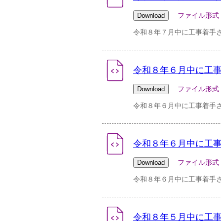
ファイル形式：pdf 
令和８年７月中に工事着手さ
令和８年６月中に工事
ファイル形式：csv 
令和８年６月中に工事着手
令和８年６月中に工事
ファイル形式：pdf 
令和８年６月中に工事着手さ
令和８年５月中に工事