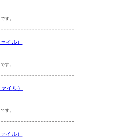
）です。
ファイル）
）です。
ファイル）
）です。
ファイル）