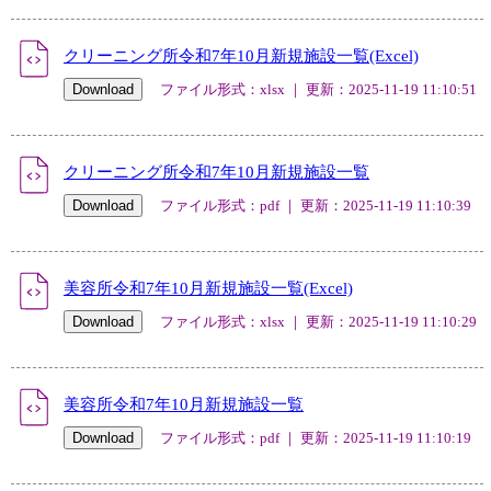
クリーニング所令和7年10月新規施設一覧(Excel)
ファイル形式：xlsx ｜ 更新：2025-11-19 11:10:51
クリーニング所令和7年10月新規施設一覧
ファイル形式：pdf ｜ 更新：2025-11-19 11:10:39
美容所令和7年10月新規施設一覧(Excel)
ファイル形式：xlsx ｜ 更新：2025-11-19 11:10:29
美容所令和7年10月新規施設一覧
ファイル形式：pdf ｜ 更新：2025-11-19 11:10:19