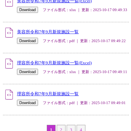
美容所令和7年9月新規施設一覧(Excel)
ファイル形式：xlsx ｜ 更新：2025-10-17 09:49:33
美容所令和7年9月新規施設一覧
ファイル形式：pdf ｜ 更新：2025-10-17 09:49:22
理容所令和7年9月新規施設一覧(Excel)
ファイル形式：xlsx ｜ 更新：2025-10-17 09:49:11
理容所令和7年9月新規施設一覧
ファイル形式：pdf ｜ 更新：2025-10-17 09:49:01
1
2
3
4