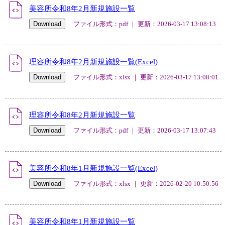
美容所令和8年2月新規施設一覧
ファイル形式：pdf ｜ 更新：2026-03-17 13:08:13
理容所令和8年2月新規施設一覧(Excel)
ファイル形式：xlsx ｜ 更新：2026-03-17 13:08:01
理容所令和8年2月新規施設一覧
ファイル形式：pdf ｜ 更新：2026-03-17 13:07:43
美容所令和8年1月新規施設一覧(Excel)
ファイル形式：xlsx ｜ 更新：2026-02-20 10:50:56
美容所令和8年1月新規施設一覧