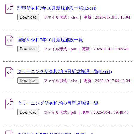
理容所令和7年10月新規施設一覧(Excel)
ファイル形式：xlsx ｜ 更新：2025-11-19 11:10:04
理容所令和7年10月新規施設一覧
ファイル形式：pdf ｜ 更新：2025-11-19 11:09:48
クリーニング所令和7年9月新規施設一覧(Excel)
ファイル形式：xlsx ｜ 更新：2025-10-17 09:49:54
クリーニング所令和7年9月新規施設一覧
ファイル形式：pdf ｜ 更新：2025-10-17 09:49:45