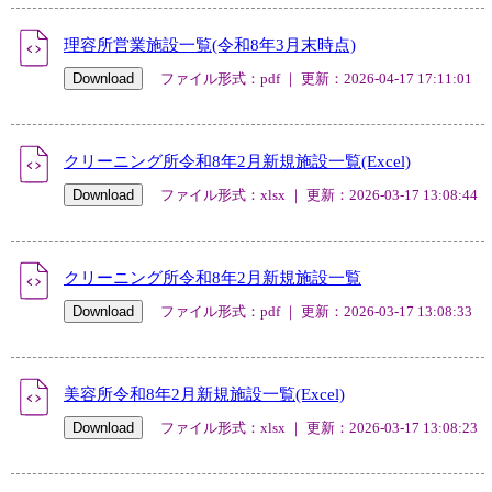
理容所営業施設一覧(令和8年3月末時点)
ファイル形式：pdf ｜ 更新：2026-04-17 17:11:01
クリーニング所令和8年2月新規施設一覧(Excel)
ファイル形式：xlsx ｜ 更新：2026-03-17 13:08:44
クリーニング所令和8年2月新規施設一覧
ファイル形式：pdf ｜ 更新：2026-03-17 13:08:33
美容所令和8年2月新規施設一覧(Excel)
ファイル形式：xlsx ｜ 更新：2026-03-17 13:08:23