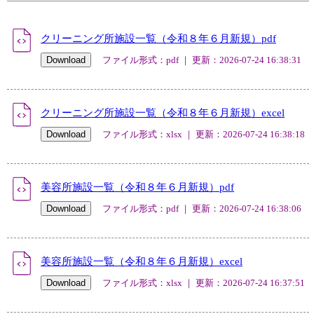
クリーニング所施設一覧（令和８年６月新規）pdf
ファイル形式：pdf ｜ 更新：2026-07-24 16:38:31
クリーニング所施設一覧（令和８年６月新規）excel
ファイル形式：xlsx ｜ 更新：2026-07-24 16:38:18
美容所施設一覧（令和８年６月新規）pdf
ファイル形式：pdf ｜ 更新：2026-07-24 16:38:06
美容所施設一覧（令和８年６月新規）excel
ファイル形式：xlsx ｜ 更新：2026-07-24 16:37:51