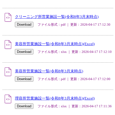
クリーニング所営業施設一覧(令和8年3月末時点)
ファイル形式：pdf ｜ 更新：2026-04-17 17:12:30
美容所営業施設一覧(令和8年3月末時点)(Excel)
ファイル形式：xlsx ｜ 更新：2026-04-17 17:12:10
美容所営業施設一覧(令和8年3月末時点)
ファイル形式：pdf ｜ 更新：2026-04-17 17:12:00
理容所営業施設一覧(令和8年3月末時点)(Excel)
ファイル形式：xlsx ｜ 更新：2026-04-17 17:11:36