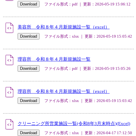
ファイル形式：pdf ｜ 更新：2026-05-19 15:06:12
美容所 令和８年４月新規施設一覧（excel）
ファイル形式：xlsx ｜ 更新：2026-05-19 15:05:42
理容所 令和８年４月新規施設一覧
ファイル形式：pdf ｜ 更新：2026-05-19 15:05:26
理容所 令和８年４月新規施設一覧（excel）
ファイル形式：xlsx ｜ 更新：2026-05-19 15:03:42
クリーニング所営業施設一覧(令和8年3月末時点)(Excel)
ファイル形式：xlsx ｜ 更新：2026-04-17 17:12:50