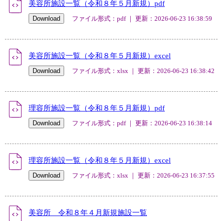
美容所施設一覧（令和８年５月新規）pdf
ファイル形式：pdf ｜ 更新：2026-06-23 16:38:59
美容所施設一覧（令和８年５月新規）excel
ファイル形式：xlsx ｜ 更新：2026-06-23 16:38:42
理容所施設一覧（令和８年５月新規）pdf
ファイル形式：pdf ｜ 更新：2026-06-23 16:38:14
理容所施設一覧（令和８年５月新規）excel
ファイル形式：xlsx ｜ 更新：2026-06-23 16:37:55
美容所 令和８年４月新規施設一覧