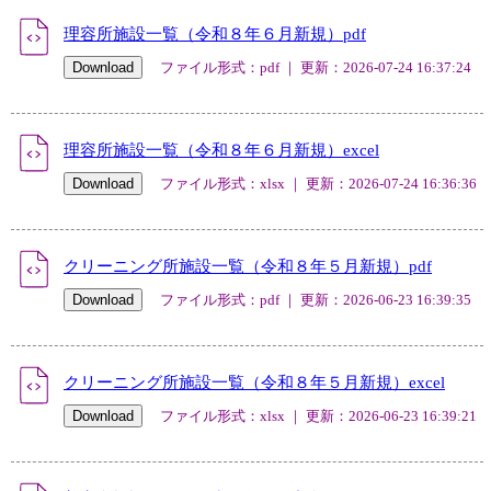
理容所施設一覧（令和８年６月新規）pdf
ファイル形式：pdf ｜ 更新：2026-07-24 16:37:24
理容所施設一覧（令和８年６月新規）excel
ファイル形式：xlsx ｜ 更新：2026-07-24 16:36:36
クリーニング所施設一覧（令和８年５月新規）pdf
ファイル形式：pdf ｜ 更新：2026-06-23 16:39:35
クリーニング所施設一覧（令和８年５月新規）excel
ファイル形式：xlsx ｜ 更新：2026-06-23 16:39:21