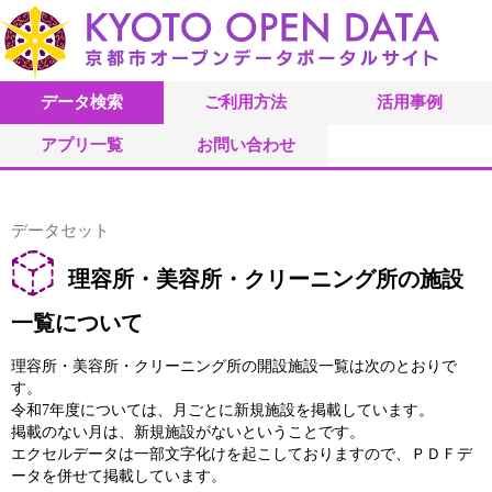
データ検索
ご利用方法
活用事例
アプリ一覧
お問い合わせ
データセット
理容所・美容所・クリーニング所の施設
一覧について
理容所・美容所・クリーニング所の開設施設一覧は次のとおりで
す。
令和7年度については、月ごとに新規施設を掲載しています。
掲載のない月は、新規施設がないということです。
エクセルデータは一部文字化けを起こしておりますので、ＰＤＦデ
ータを併せて掲載しています。