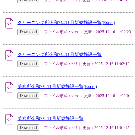
クリーニング所令和7年11月新規施設一覧(Excel)
ファイル形式：xlsx ｜ 更新：2025-12-16 11:02:23
クリーニング所令和7年11月新規施設一覧
ファイル形式：pdf ｜ 更新：2025-12-16 11:02:12
美容所令和7年11月新規施設一覧(Excel)
ファイル形式：xlsx ｜ 更新：2025-12-16 11:02:01
美容所令和7年11月新規施設一覧
ファイル形式：pdf ｜ 更新：2025-12-16 11:01:45