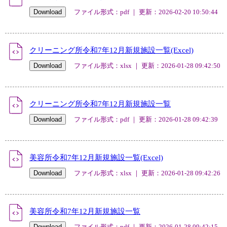
ファイル形式：pdf ｜ 更新：2026-02-20 10:50:44
クリーニング所令和7年12月新規施設一覧(Excel)
ファイル形式：xlsx ｜ 更新：2026-01-28 09:42:50
クリーニング所令和7年12月新規施設一覧
ファイル形式：pdf ｜ 更新：2026-01-28 09:42:39
美容所令和7年12月新規施設一覧(Excel)
ファイル形式：xlsx ｜ 更新：2026-01-28 09:42:26
美容所令和7年12月新規施設一覧
ファイル形式：pdf ｜ 更新：2026-01-28 09:42:15