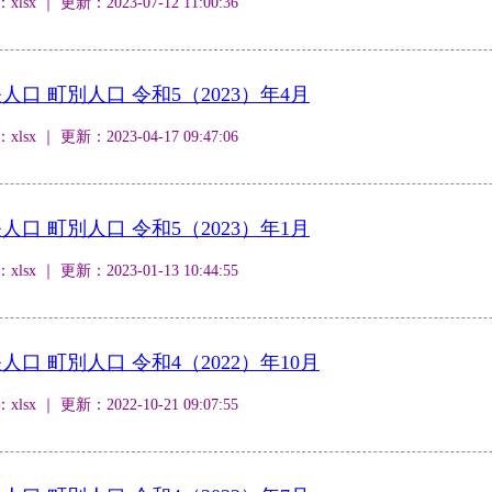
 ｜ 更新：2023-07-12 11:00:36
口 町別人口 令和5（2023）年4月
 ｜ 更新：2023-04-17 09:47:06
口 町別人口 令和5（2023）年1月
 ｜ 更新：2023-01-13 10:44:55
口 町別人口 令和4（2022）年10月
 ｜ 更新：2022-10-21 09:07:55