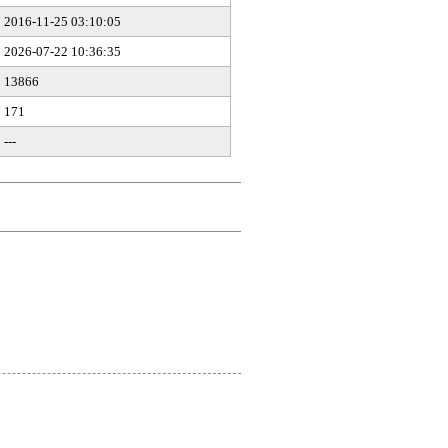
2016-11-25 03:10:05
2026-07-22 10:36:35
13866
171
---