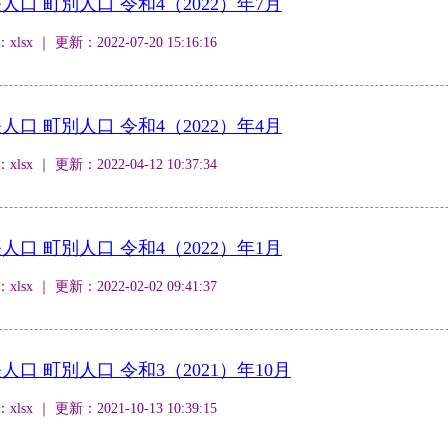
口 町別人口 令和4（2022）年7月
 ｜ 更新：2022-07-20 15:16:16
口 町別人口 令和4（2022）年4月
 ｜ 更新：2022-04-12 10:37:34
口 町別人口 令和4（2022）年1月
 ｜ 更新：2022-02-02 09:41:37
口 町別人口 令和3（2021）年10月
 ｜ 更新：2021-10-13 10:39:15