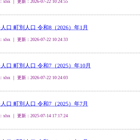
 ｜ 更新：2026-07-22 10:24:55
口 町別人口 令和8（2026）年1月
 ｜ 更新：2026-07-22 10:24:33
口 町別人口 令和7（2025）年10月
 ｜ 更新：2026-07-22 10:24:03
口 町別人口 令和7（2025）年7月
 ｜ 更新：2025-07-14 17:17:24