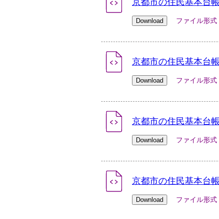
京都市の住民基本台帳人
ファイル形式：xlsx
京都市の住民基本台帳人
ファイル形式：xlsx
京都市の住民基本台帳人
ファイル形式：xlsx
京都市の住民基本台帳人
ファイル形式：xlsx