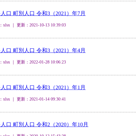
口 町別人口 令和3（2021）年7月
 ｜ 更新：2021-10-13 10:39:03
口 町別人口 令和3（2021）年4月
 ｜ 更新：2022-01-28 10:06:23
口 町別人口 令和3（2021）年1月
 ｜ 更新：2021-01-14 09:30:41
口 町別人口 令和2（2020）年10月