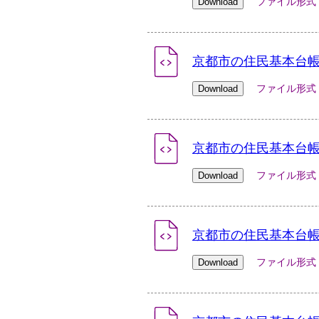
ファイル形式：xlsx
京都市の住民基本台帳人
ファイル形式：xlsx
京都市の住民基本台帳人
ファイル形式：xlsx
京都市の住民基本台帳人
ファイル形式：xlsx