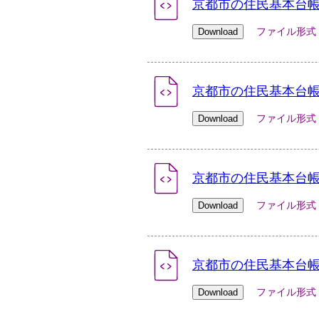
京都市の住民基本台帳人
ファイル形式：xlsx
京都市の住民基本台帳人
ファイル形式：xlsx
京都市の住民基本台帳人
ファイル形式：xlsx
京都市の住民基本台帳人
ファイル形式：xlsx