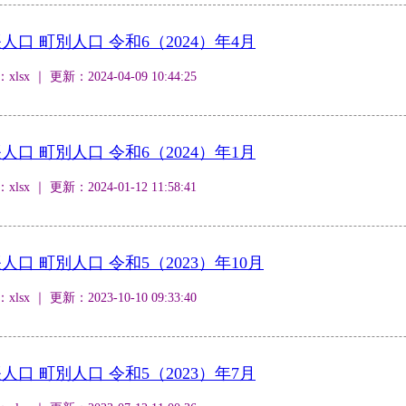
口 町別人口 令和6（2024）年4月
 ｜ 更新：2024-04-09 10:44:25
口 町別人口 令和6（2024）年1月
 ｜ 更新：2024-01-12 11:58:41
口 町別人口 令和5（2023）年10月
 ｜ 更新：2023-10-10 09:33:40
口 町別人口 令和5（2023）年7月