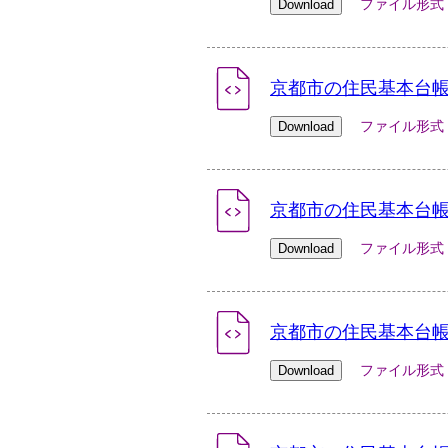
ファイル形式：xlsx
京都市の住民基本台帳人
ファイル形式：xlsx
京都市の住民基本台帳人
ファイル形式：xlsx
京都市の住民基本台帳人
ファイル形式：xlsx