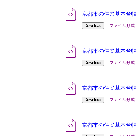
京都市の住民基本台帳人
ファイル形式：xlsx
京都市の住民基本台帳人
ファイル形式：xlsx
京都市の住民基本台帳人
ファイル形式：xlsx
京都市の住民基本台帳人