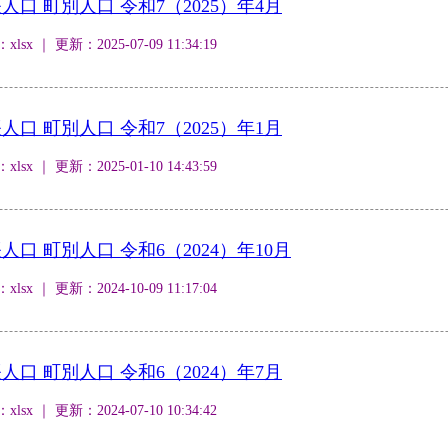
口 町別人口 令和7（2025）年4月
 ｜ 更新：2025-07-09 11:34:19
口 町別人口 令和7（2025）年1月
 ｜ 更新：2025-01-10 14:43:59
口 町別人口 令和6（2024）年10月
 ｜ 更新：2024-10-09 11:17:04
口 町別人口 令和6（2024）年7月
 ｜ 更新：2024-07-10 10:34:42