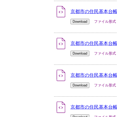
京都市の住民基本台帳人
ファイル形式：xlsx
京都市の住民基本台帳人
ファイル形式：xlsx
京都市の住民基本台帳人
ファイル形式：xlsx
京都市の住民基本台帳人