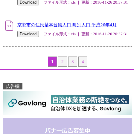
ファイル形式：xls ｜ 更新：2016-11-26 20:37:31
京都市の住民基本台帳人口 町別人口 平成26年4月
ファイル形式：xls ｜ 更新：2016-11-26 20:37:31
1
2
3
4
広告欄