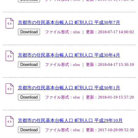
京都市の住民基本台帳人口 町別人口 平成30年7月
ファイル形式：xlsx ｜ 更新：2018-07-17 14:00:02
京都市の住民基本台帳人口 町別人口 平成30年4月
ファイル形式：xlsx ｜ 更新：2018-04-17 15:30:19
京都市の住民基本台帳人口 町別人口 平成30年1月
ファイル形式：xlsx ｜ 更新：2018-01-19 15:57:20
京都市の住民基本台帳人口 町別人口 平成29年10月
ファイル形式：xlsx ｜ 更新：2017-10-20 09:52:30