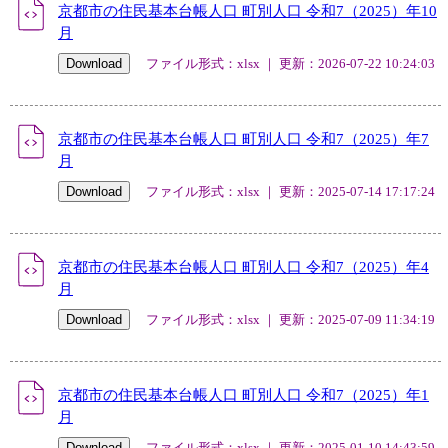
京都市の住民基本台帳人口 町別人口 令和7（2025）年10
月
ファイル形式：xlsx ｜ 更新：2026-07-22 10:24:03
京都市の住民基本台帳人口 町別人口 令和7（2025）年7
月
ファイル形式：xlsx ｜ 更新：2025-07-14 17:17:24
京都市の住民基本台帳人口 町別人口 令和7（2025）年4
月
ファイル形式：xlsx ｜ 更新：2025-07-09 11:34:19
京都市の住民基本台帳人口 町別人口 令和7（2025）年1
月
ファイル形式：xlsx ｜ 更新：2025-01-10 14:43:59