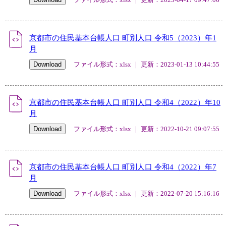
京都市の住民基本台帳人口 町別人口 令和5（2023）年1
月
ファイル形式：xlsx ｜ 更新：2023-01-13 10:44:55
京都市の住民基本台帳人口 町別人口 令和4（2022）年10
月
ファイル形式：xlsx ｜ 更新：2022-10-21 09:07:55
京都市の住民基本台帳人口 町別人口 令和4（2022）年7
月
ファイル形式：xlsx ｜ 更新：2022-07-20 15:16:16