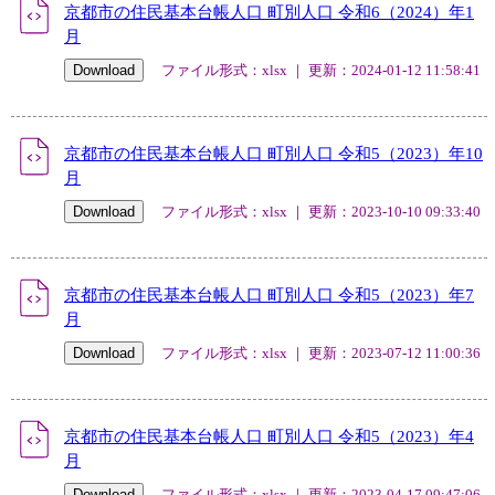
京都市の住民基本台帳人口 町別人口 令和6（2024）年1
月
ファイル形式：xlsx ｜ 更新：2024-01-12 11:58:41
京都市の住民基本台帳人口 町別人口 令和5（2023）年10
月
ファイル形式：xlsx ｜ 更新：2023-10-10 09:33:40
京都市の住民基本台帳人口 町別人口 令和5（2023）年7
月
ファイル形式：xlsx ｜ 更新：2023-07-12 11:00:36
京都市の住民基本台帳人口 町別人口 令和5（2023）年4
月
ファイル形式：xlsx ｜ 更新：2023-04-17 09:47:06