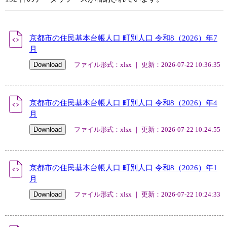
京都市の住民基本台帳人口 町別人口 令和8（2026）年7
月
ファイル形式：xlsx ｜ 更新：2026-07-22 10:36:35
京都市の住民基本台帳人口 町別人口 令和8（2026）年4
月
ファイル形式：xlsx ｜ 更新：2026-07-22 10:24:55
京都市の住民基本台帳人口 町別人口 令和8（2026）年1
月
ファイル形式：xlsx ｜ 更新：2026-07-22 10:24:33