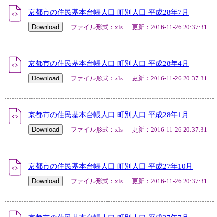
京都市の住民基本台帳人口 町別人口 平成28年7月
ファイル形式：xls ｜ 更新：2016-11-26 20:37:31
京都市の住民基本台帳人口 町別人口 平成28年4月
ファイル形式：xls ｜ 更新：2016-11-26 20:37:31
京都市の住民基本台帳人口 町別人口 平成28年1月
ファイル形式：xls ｜ 更新：2016-11-26 20:37:31
京都市の住民基本台帳人口 町別人口 平成27年10月
ファイル形式：xls ｜ 更新：2016-11-26 20:37:31