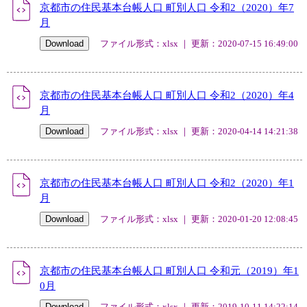
京都市の住民基本台帳人口 町別人口 令和2（2020）年7
月
ファイル形式：xlsx ｜ 更新：2020-07-15 16:49:00
京都市の住民基本台帳人口 町別人口 令和2（2020）年4
月
ファイル形式：xlsx ｜ 更新：2020-04-14 14:21:38
京都市の住民基本台帳人口 町別人口 令和2（2020）年1
月
ファイル形式：xlsx ｜ 更新：2020-01-20 12:08:45
京都市の住民基本台帳人口 町別人口 令和元（2019）年1
0月
ファイル形式：xlsx ｜ 更新：2019-10-11 14:22:14