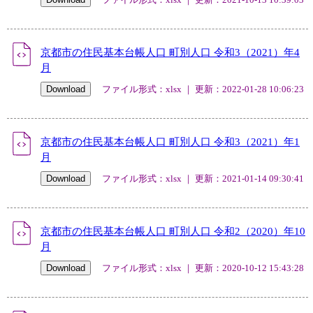
京都市の住民基本台帳人口 町別人口 令和3（2021）年4
月
ファイル形式：xlsx ｜ 更新：2022-01-28 10:06:23
京都市の住民基本台帳人口 町別人口 令和3（2021）年1
月
ファイル形式：xlsx ｜ 更新：2021-01-14 09:30:41
京都市の住民基本台帳人口 町別人口 令和2（2020）年10
月
ファイル形式：xlsx ｜ 更新：2020-10-12 15:43:28