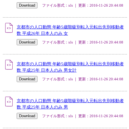
ファイル形式：xls ｜ 更新：2016-11-26 20:44:08
京都市の人口動態 年齢5歳階級別転入元転出先別移動者
数 平成26年 日本人のみ 女
ファイル形式：xls ｜ 更新：2016-11-26 20:44:08
京都市の人口動態 年齢5歳階級別転入元転出先別移動者
数 平成25年 日本人のみ 男女計
ファイル形式：xls ｜ 更新：2016-11-26 20:44:08
京都市の人口動態 年齢5歳階級別転入元転出先別移動者
数 平成25年 日本人のみ 男
ファイル形式：xls ｜ 更新：2016-11-26 20:44:08