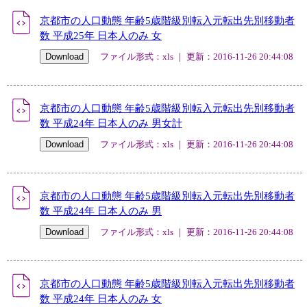
京都市の人口動態 年齢5歳階級別転入元転出先別移動者
数 平成25年 日本人のみ 女
ファイル形式：xls ｜ 更新：2016-11-26 20:44:08
京都市の人口動態 年齢5歳階級別転入元転出先別移動者
数 平成24年 日本人のみ 男女計
ファイル形式：xls ｜ 更新：2016-11-26 20:44:08
京都市の人口動態 年齢5歳階級別転入元転出先別移動者
数 平成24年 日本人のみ 男
ファイル形式：xls ｜ 更新：2016-11-26 20:44:08
京都市の人口動態 年齢5歳階級別転入元転出先別移動者
数 平成24年 日本人のみ 女