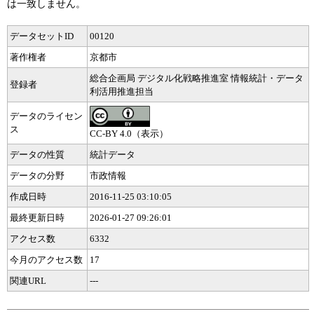
は一致しません。
データセットID
00120
著作権者
京都市
総合企画局 デジタル化戦略推進室 情報統計・データ
登録者
利活用推進担当
データのライセン
ス
CC-BY 4.0（表示）
データの性質
統計データ
データの分野
市政情報
作成日時
2016-11-25 03:10:05
最終更新日時
2026-01-27 09:26:01
アクセス数
6332
今月のアクセス数
17
関連URL
---