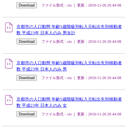
ファイル形式：xls ｜ 更新：2016-11-26 20:44:08
京都市の人口動態 年齢5歳階級別転入元転出先別移動者
数 平成23年 日本人のみ 男女計
ファイル形式：xls ｜ 更新：2016-11-26 20:44:08
京都市の人口動態 年齢5歳階級別転入元転出先別移動者
数 平成23年 日本人のみ 男
ファイル形式：xls ｜ 更新：2016-11-26 20:44:08
京都市の人口動態 年齢5歳階級別転入元転出先別移動者
数 平成23年 日本人のみ 女
ファイル形式：xls ｜ 更新：2016-11-26 20:44:08