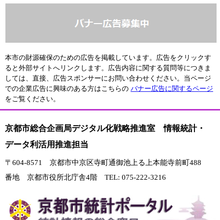
本市の財源確保のための広告を掲載しています。広告をクリックす
ると外部サイトへリンクします。広告内容に関する質問等につきま
しては、直接、広告スポンサーにお問い合わせください。当ページ
での企業広告に興味のある方はこちらの
バナー広告に関するページ
をご覧ください。
京都市総合企画局デジタル化戦略推進室 情報統計・
データ利活用推進担当
〒604-8571 京都市中京区寺町通御池上る上本能寺前町488
番地 京都市役所北庁舎4階 TEL: 075-222-3216