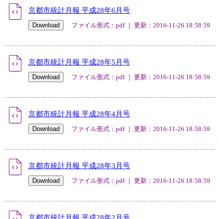
京都市統計月報 平成28年6月号
ファイル形式：pdf ｜ 更新：2016-11-26 18:58:59
京都市統計月報 平成28年5月号
ファイル形式：pdf ｜ 更新：2016-11-26 18:58:59
京都市統計月報 平成28年4月号
ファイル形式：pdf ｜ 更新：2016-11-26 18:58:59
京都市統計月報 平成28年3月号
ファイル形式：pdf ｜ 更新：2016-11-26 18:58:59
京都市統計月報 平成28年2月号