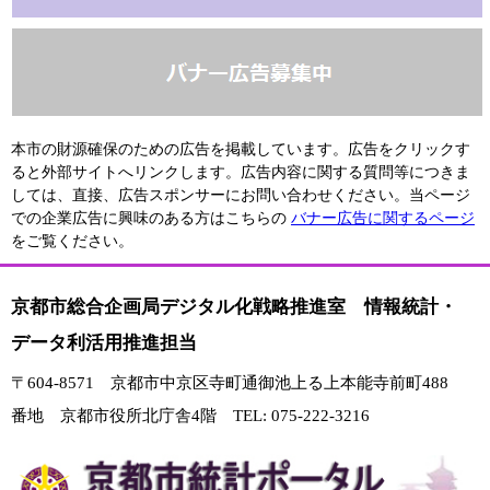
本市の財源確保のための広告を掲載しています。広告をクリックす
ると外部サイトへリンクします。広告内容に関する質問等につきま
しては、直接、広告スポンサーにお問い合わせください。当ページ
での企業広告に興味のある方はこちらの
バナー広告に関するページ
をご覧ください。
京都市総合企画局デジタル化戦略推進室 情報統計・
データ利活用推進担当
〒604-8571 京都市中京区寺町通御池上る上本能寺前町488
番地 京都市役所北庁舎4階 TEL: 075-222-3216