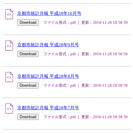
京都市統計月報 平成28年10月号
ファイル形式：pdf ｜ 更新：2016-11-26 18:58:59
京都市統計月報 平成28年9月号
ファイル形式：pdf ｜ 更新：2016-11-26 18:58:59
京都市統計月報 平成28年8月号
ファイル形式：pdf ｜ 更新：2016-11-26 18:58:59
京都市統計月報 平成28年7月号
ファイル形式：pdf ｜ 更新：2016-11-26 18:58:59