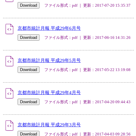
ファイル形式：pdf ｜ 更新：2017-07-20 15:35:37
京都市統計月報 平成29年6月号
ファイル形式：pdf ｜ 更新：2017-06-16 14:31:26
京都市統計月報 平成29年5月号
ファイル形式：pdf ｜ 更新：2017-05-22 13:19:08
京都市統計月報 平成29年4月号
ファイル形式：pdf ｜ 更新：2017-04-20 09:44:43
京都市統計月報 平成29年3月号
ファイル形式：pdf ｜ 更新：2017-04-03 09:28:56