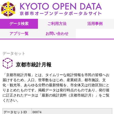
データ検索
ご利用方法
活用事例
アプリ一覧
お問い合わせ
データセット
京都市統計月報
「京都市統計月報」とは、タイムリーな統計情報を市民の皆様へお
届けするため、人口、世帯数をはじめ、産業経済、都市施設、文
化・観光等、あらゆる分野の最新情報を、市全体又は行政区別にと
りまとめたものです。掲載データは発行時点のものであり、発行後
に訂正されたデータは「最新の統計資料（京都市統計月）」をご覧
ください。
データセットID
00074