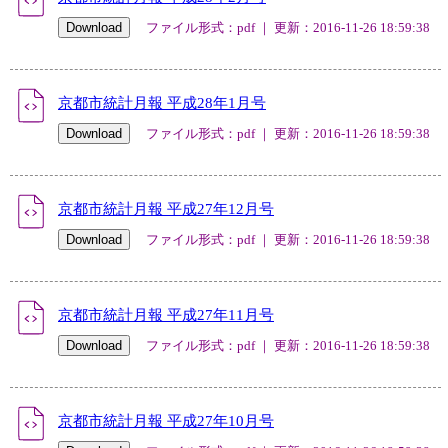
ファイル形式：pdf ｜ 更新：2016-11-26 18:59:38
京都市統計月報 平成28年1月号
ファイル形式：pdf ｜ 更新：2016-11-26 18:59:38
京都市統計月報 平成27年12月号
ファイル形式：pdf ｜ 更新：2016-11-26 18:59:38
京都市統計月報 平成27年11月号
ファイル形式：pdf ｜ 更新：2016-11-26 18:59:38
京都市統計月報 平成27年10月号