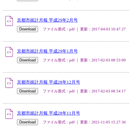
京都市統計月報 平成29年2月号
ファイル形式：pdf ｜ 更新：2017-04-03 10:47:27
京都市統計月報 平成29年1月号
ファイル形式：pdf ｜ 更新：2017-02-03 08:53:09
京都市統計月報 平成28年12月号
ファイル形式：pdf ｜ 更新：2017-02-03 08:54:17
京都市統計月報 平成28年11月号
ファイル形式：pdf ｜ 更新：2021-11-05 15:27:36