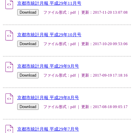
京都市統計月報 平成29年11月号
ファイル形式：pdf ｜ 更新：2017-11-20 13:07:08
京都市統計月報 平成29年10月号
ファイル形式：pdf ｜ 更新：2017-10-20 09:53:06
京都市統計月報 平成29年9月号
ファイル形式：pdf ｜ 更新：2017-09-19 17:18:16
京都市統計月報 平成29年8月号
ファイル形式：pdf ｜ 更新：2017-08-18 09:05:17
京都市統計月報 平成29年7月号