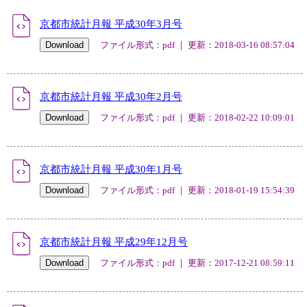
京都市統計月報 平成30年3月号
ファイル形式：pdf ｜ 更新：2018-03-16 08:57:04
京都市統計月報 平成30年2月号
ファイル形式：pdf ｜ 更新：2018-02-22 10:09:01
京都市統計月報 平成30年1月号
ファイル形式：pdf ｜ 更新：2018-01-19 15:54:39
京都市統計月報 平成29年12月号
ファイル形式：pdf ｜ 更新：2017-12-21 08:59:11