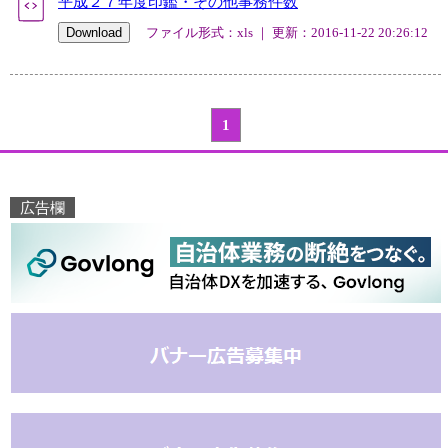
平成２７年度印鑑・その他事務件数
ファイル形式：xls ｜ 更新：2016-11-22 20:26:12
1
広告欄