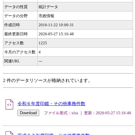
データの性質
統計データ
データの分野
市政情報
作成日時
2016-11-22 10:00:31
最終更新日時
2026-05-27 15:16:48
アクセス数
1225
今月のアクセス数
4
関連URL
---
2 件のデータリソースが格納されています。
令和６年度印鑑・その他事務件数
ファイル形式：xlsx ｜ 更新：2026-05-27 15:16:48