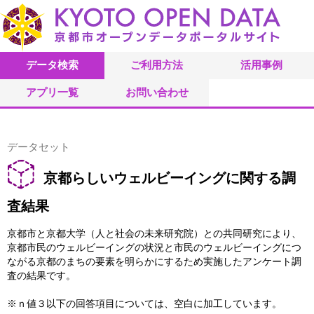
データ検索
ご利用方法
活用事例
アプリ一覧
お問い合わせ
データセット
京都らしいウェルビーイングに関する調
査結果
京都市と京都大学（人と社会の未来研究院）との共同研究により、
京都市民のウェルビーイングの状況と市民のウェルビーイングにつ
ながる京都のまちの要素を明らかにするため実施したアンケート調
査の結果です。
※ｎ値３以下の回答項目については、空白に加工しています。