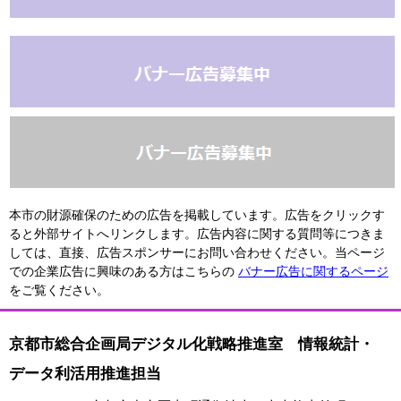
本市の財源確保のための広告を掲載しています。広告をクリックす
ると外部サイトへリンクします。広告内容に関する質問等につきま
しては、直接、広告スポンサーにお問い合わせください。当ページ
での企業広告に興味のある方はこちらの
バナー広告に関するページ
をご覧ください。
京都市総合企画局デジタル化戦略推進室 情報統計・
データ利活用推進担当