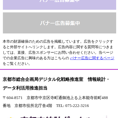
本市の財源確保のための広告を掲載しています。広告をクリックす
ると外部サイトへリンクします。広告内容に関する質問等につきま
しては、直接、広告スポンサーにお問い合わせください。当ページ
での企業広告に興味のある方はこちらの
バナー広告に関するページ
をご覧ください。
京都市総合企画局デジタル化戦略推進室 情報統計・
データ利活用推進担当
〒604-8571 京都市中京区寺町通御池上る上本能寺前町488
番地 京都市役所北庁舎4階 TEL: 075-222-3216