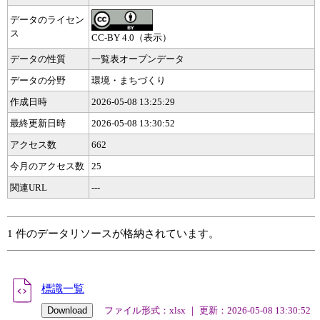
データのライセン
ス
CC-BY 4.0（表示）
データの性質
一覧表オープンデータ
データの分野
環境・まちづくり
作成日時
2026-05-08 13:25:29
最終更新日時
2026-05-08 13:30:52
アクセス数
662
今月のアクセス数
25
関連URL
---
1 件のデータリソースが格納されています。
標識一覧
ファイル形式：xlsx ｜ 更新：2026-05-08 13:30:52