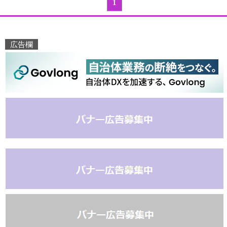
1
広告欄