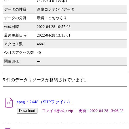
CC-BY 4.0（表示）
データの性質
画像コンテンツデータ
データの分野
環境・まちづくり
作成日時
2022-04-28 10:57:08
最終更新日時
2022-04-28 13:15:01
アクセス数
4687
今月のアクセス数
40
関連URL
---
5 件のデータリソースが格納されています。
epsg：2448（SHPファイル）
ファイル形式：zip ｜ 更新：2022-04-28 13:06:23