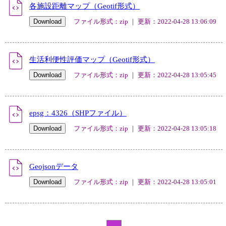
各施設距離マップ（Geotif形式）
ファイル形式：zip ｜ 更新：2022-04-28 13:06:09
生活利便性評価マップ（Geotif形式）
ファイル形式：zip ｜ 更新：2022-04-28 13:05:45
epsg：4326（SHPファイル）
ファイル形式：zip ｜ 更新：2022-04-28 13:05:18
Geojsonデータ
ファイル形式：zip ｜ 更新：2022-04-28 13:05:01