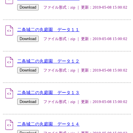
ファイル形式：zip ｜ 更新：2019-05-08 15:00:02
二条城二の丸庭園 データ１１
ファイル形式：zip ｜ 更新：2019-05-08 15:00:02
二条城二の丸庭園 データ１２
ファイル形式：zip ｜ 更新：2019-05-08 15:00:02
二条城二の丸庭園 データ１３
ファイル形式：zip ｜ 更新：2019-05-08 15:00:02
二条城二の丸庭園 データ１４