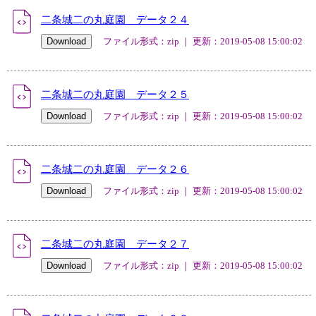
二条城二の丸庭園 データ２４
ファイル形式：zip ｜ 更新：2019-05-08 15:00:02
二条城二の丸庭園 データ２５
ファイル形式：zip ｜ 更新：2019-05-08 15:00:02
二条城二の丸庭園 データ２６
ファイル形式：zip ｜ 更新：2019-05-08 15:00:02
二条城二の丸庭園 データ２７
ファイル形式：zip ｜ 更新：2019-05-08 15:00:02