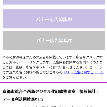
本市の財源確保のための広告を掲載しています。広告をクリックす
ると外部サイトへリンクします。広告内容に関する質問等につきま
しては、直接、広告スポンサーにお問い合わせください。当ページ
での企業広告に興味のある方はこちらの
バナー広告に関するページ
をご覧ください。
京都市総合企画局デジタル化戦略推進室 情報統計・
データ利活用推進担当