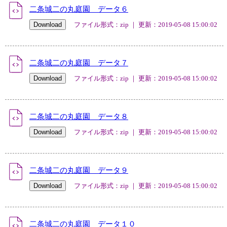
二条城二の丸庭園 データ６
ファイル形式：zip ｜ 更新：2019-05-08 15:00:02
二条城二の丸庭園 データ７
ファイル形式：zip ｜ 更新：2019-05-08 15:00:02
二条城二の丸庭園 データ８
ファイル形式：zip ｜ 更新：2019-05-08 15:00:02
二条城二の丸庭園 データ９
ファイル形式：zip ｜ 更新：2019-05-08 15:00:02
二条城二の丸庭園 データ１０