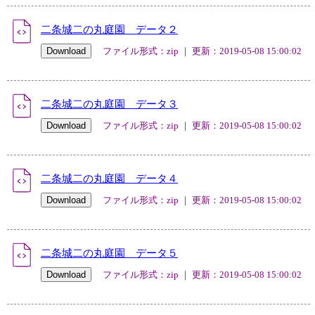
二条城二の丸庭園 データ２
ファイル形式：zip ｜ 更新：2019-05-08 15:00:02
二条城二の丸庭園 データ３
ファイル形式：zip ｜ 更新：2019-05-08 15:00:02
二条城二の丸庭園 データ４
ファイル形式：zip ｜ 更新：2019-05-08 15:00:02
二条城二の丸庭園 データ５
ファイル形式：zip ｜ 更新：2019-05-08 15:00:02