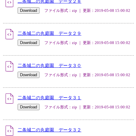
二条城二の丸庭園 データ２８
ファイル形式：zip ｜ 更新：2019-05-08 15:00:02
二条城二の丸庭園 データ２９
ファイル形式：zip ｜ 更新：2019-05-08 15:00:02
二条城二の丸庭園 データ３０
ファイル形式：zip ｜ 更新：2019-05-08 15:00:02
二条城二の丸庭園 データ３１
ファイル形式：zip ｜ 更新：2019-05-08 15:00:02
二条城二の丸庭園 データ３２