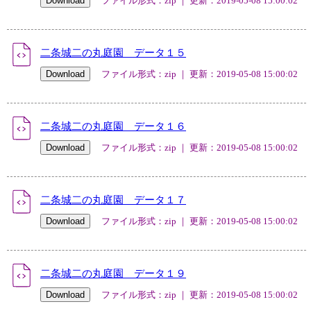
ファイル形式：zip ｜ 更新：2019-05-08 15:00:02
二条城二の丸庭園 データ１５
ファイル形式：zip ｜ 更新：2019-05-08 15:00:02
二条城二の丸庭園 データ１６
ファイル形式：zip ｜ 更新：2019-05-08 15:00:02
二条城二の丸庭園 データ１７
ファイル形式：zip ｜ 更新：2019-05-08 15:00:02
二条城二の丸庭園 データ１９
ファイル形式：zip ｜ 更新：2019-05-08 15:00:02