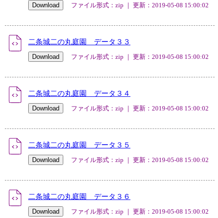
ファイル形式：zip ｜ 更新：2019-05-08 15:00:02
二条城二の丸庭園 データ３３
ファイル形式：zip ｜ 更新：2019-05-08 15:00:02
二条城二の丸庭園 データ３４
ファイル形式：zip ｜ 更新：2019-05-08 15:00:02
二条城二の丸庭園 データ３５
ファイル形式：zip ｜ 更新：2019-05-08 15:00:02
二条城二の丸庭園 データ３６
ファイル形式：zip ｜ 更新：2019-05-08 15:00:02