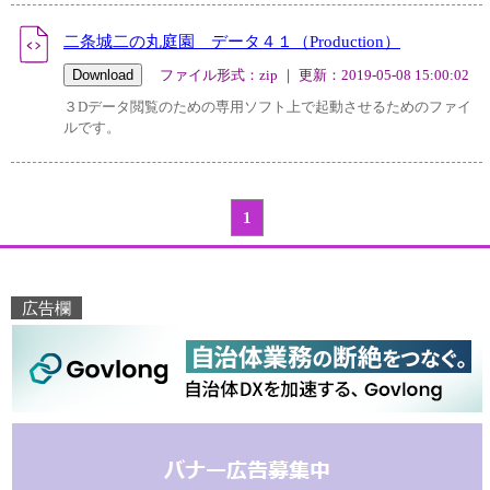
二条城二の丸庭園 データ４１（Production）
ファイル形式：zip ｜ 更新：2019-05-08 15:00:02
３Dデータ閲覧のための専用ソフト上で起動させるためのファイ
ルです。
1
広告欄