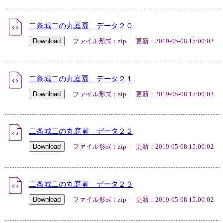
二条城二の丸庭園 データ２０
ファイル形式：zip ｜ 更新：2019-05-08 15:00:02
二条城二の丸庭園 データ２１
ファイル形式：zip ｜ 更新：2019-05-08 15:00:02
二条城二の丸庭園 データ２２
ファイル形式：zip ｜ 更新：2019-05-08 15:00:02
二条城二の丸庭園 データ２３
ファイル形式：zip ｜ 更新：2019-05-08 15:00:02