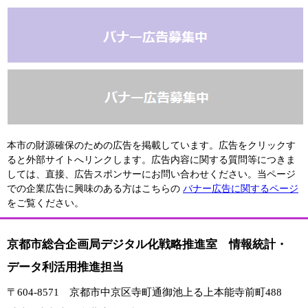
本市の財源確保のための広告を掲載しています。広告をクリックす
ると外部サイトへリンクします。広告内容に関する質問等につきま
しては、直接、広告スポンサーにお問い合わせください。当ページ
での企業広告に興味のある方はこちらの
バナー広告に関するページ
をご覧ください。
京都市総合企画局デジタル化戦略推進室 情報統計・
データ利活用推進担当
〒604-8571 京都市中京区寺町通御池上る上本能寺前町488