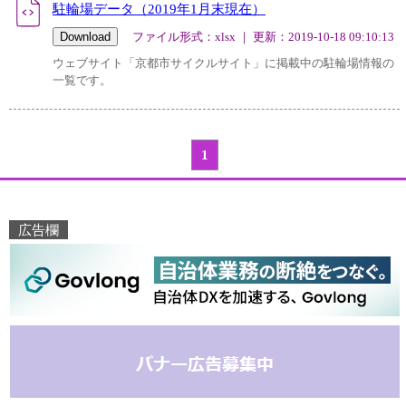
駐輪場データ（2019年1月末現在）
ファイル形式：xlsx ｜ 更新：2019-10-18 09:10:13
ウェブサイト「京都市サイクルサイト」に掲載中の駐輪場情報の
一覧です。
1
広告欄