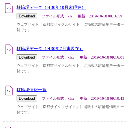
駐輪場データ（Ｈ30年10月末現在）
ファイル形式：xls ｜ 更新：2019-10-18 09:16:59
ウェブサイト「京都市サイクルサイト」に掲載の駐輪場データ一
覧です。
駐輪場データ（Ｈ30年7月末現在）
ファイル形式：xlsx ｜ 更新：2019-10-18 09:16:01
ウェブサイト「京都市サイクルサイト」に掲載の駐輪場データ一
覧です。
駐輪場情報一覧
ファイル形式：xlsx ｜ 更新：2019-10-18 09:10:43
ウェブサイト「京都サイクルサイト」に掲載中の駐輪場情報の一
覧です。