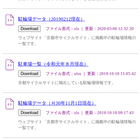
駐輪場データ（20190212現在）
ファイル形式：xls ｜ 更新：2020-03-06 12:32:20
ウェブサイト「京都市サイクルサイト」に掲載中の駐輪場情報の
一覧です。
駐車場一覧（令和元年８月現在）
ファイル形式：xlsx ｜ 更新：2019-10-18 15:05:42
京都サイクルサイトに掲出している駐輪場情報です。
駐輪場データ（Ｈ30年11月1日現在）
ファイル形式：xls ｜ 更新：2019-10-18 09:17:43
ウェブサイト「京都市サイクルサイト」に掲載中の駐輪場情報の
一覧です。