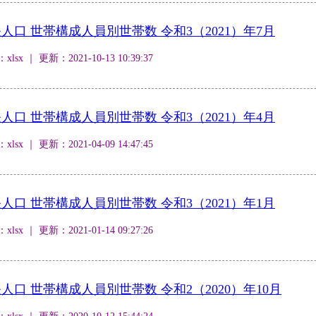
口 世帯構成人員別世帯数 令和3（2021）年7月
 ｜ 更新：2021-10-13 10:39:37
口 世帯構成人員別世帯数 令和3（2021）年4月
 ｜ 更新：2021-04-09 14:47:45
口 世帯構成人員別世帯数 令和3（2021）年1月
 ｜ 更新：2021-01-14 09:27:26
口 世帯構成人員別世帯数 令和2（2020）年10月