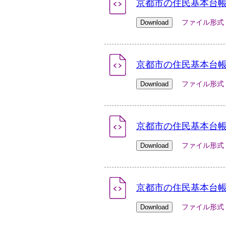
京都市の住民基本台帳人
ファイル形式：xlsx
京都市の住民基本台帳人
ファイル形式：xlsx
京都市の住民基本台帳人
ファイル形式：xlsx
京都市の住民基本台帳人
ファイル形式：xlsx