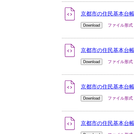
京都市の住民基本台帳人
ファイル形式：xlsx
京都市の住民基本台帳人
ファイル形式：xlsx
京都市の住民基本台帳人
ファイル形式：xlsx
京都市の住民基本台帳人