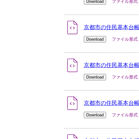
ファイル形式：xlsx
京都市の住民基本台帳人
ファイル形式：xlsx
京都市の住民基本台帳人
ファイル形式：xlsx
京都市の住民基本台帳人
ファイル形式：xlsx