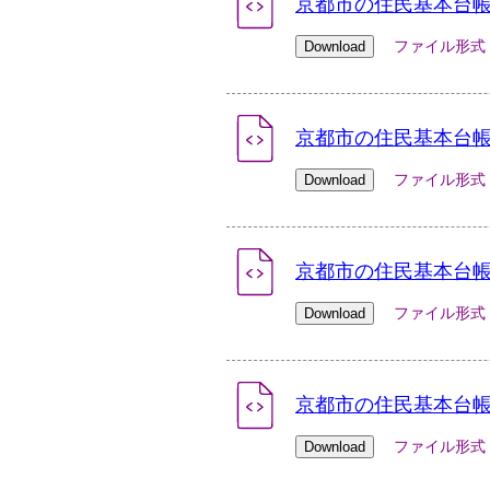
京都市の住民基本台帳人
ファイル形式：xlsx
京都市の住民基本台帳人
ファイル形式：xlsx
京都市の住民基本台帳人
ファイル形式：xlsx
京都市の住民基本台帳人
ファイル形式：xlsx