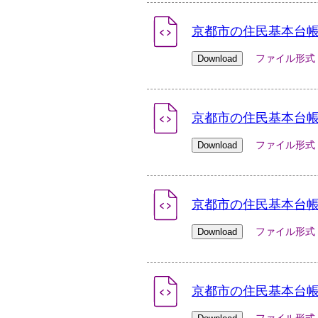
京都市の住民基本台帳人
ファイル形式：xlsx
京都市の住民基本台帳人
ファイル形式：xlsx
京都市の住民基本台帳人
ファイル形式：xlsx
京都市の住民基本台帳人