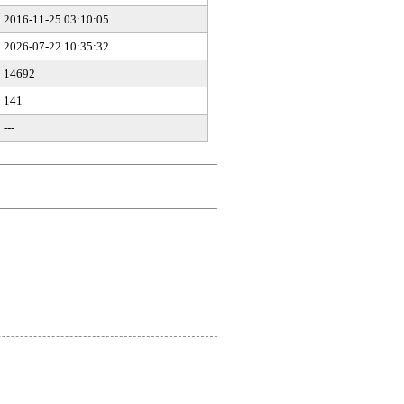
2016-11-25 03:10:05
2026-07-22 10:35:32
14692
141
---