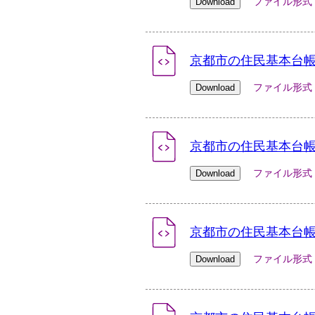
ファイル形式：xlsx
京都市の住民基本台帳人
ファイル形式：xlsx
京都市の住民基本台帳人
ファイル形式：xlsx
京都市の住民基本台帳人
ファイル形式：xlsx