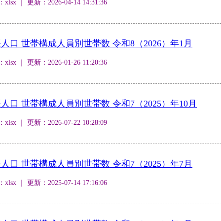
 ｜ 更新：2026-04-14 14:31:36
口 世帯構成人員別世帯数 令和8（2026）年1月
 ｜ 更新：2026-01-26 11:20:36
口 世帯構成人員別世帯数 令和7（2025）年10月
 ｜ 更新：2026-07-22 10:28:09
口 世帯構成人員別世帯数 令和7（2025）年7月
 ｜ 更新：2025-07-14 17:16:06