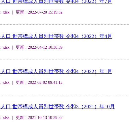
口 世帯構成人員別世帯数 令和4（2022）年7月
 ｜ 更新：2022-07-20 15:19:32
口 世帯構成人員別世帯数 令和4（2022）年4月
 ｜ 更新：2022-04-12 10:38:39
口 世帯構成人員別世帯数 令和4（2022）年1月
 ｜ 更新：2022-02-02 09:41:12
口 世帯構成人員別世帯数 令和3（2021）年10月
 ｜ 更新：2021-10-13 10:39:57