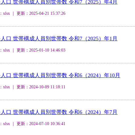
口 世帯構成人員別世帯数 令和7（2025）年4月
 ｜ 更新：2025-04-21 15:37:26
口 世帯構成人員別世帯数 令和7（2025）年1月
 ｜ 更新：2025-01-10 14:46:03
口 世帯構成人員別世帯数 令和6（2024）年10月
 ｜ 更新：2024-10-09 11:18:11
口 世帯構成人員別世帯数 令和6（2024）年7月
 ｜ 更新：2024-07-10 10:36:41