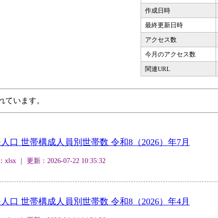
作成日時
最終更新日時
アクセス数
今月のアクセス数
関連URL
されています。
口 世帯構成人員別世帯数 令和8（2026）年7月
 ｜ 更新：2026-07-22 10:35:32
口 世帯構成人員別世帯数 令和8（2026）年4月