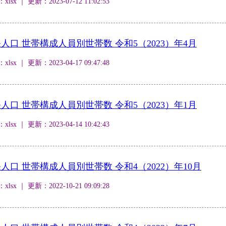
 ｜ 更新：2023-07-12 11:02:53
口 世帯構成人員別世帯数 令和5（2023）年4月
 ｜ 更新：2023-04-17 09:47:48
口 世帯構成人員別世帯数 令和5（2023）年1月
 ｜ 更新：2023-04-14 10:42:43
口 世帯構成人員別世帯数 令和4（2022）年10月
 ｜ 更新：2022-10-21 09:09:28