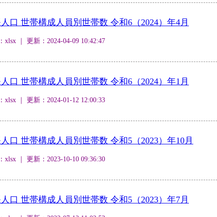
口 世帯構成人員別世帯数 令和6（2024）年4月
 ｜ 更新：2024-04-09 10:42:47
口 世帯構成人員別世帯数 令和6（2024）年1月
 ｜ 更新：2024-01-12 12:00:33
口 世帯構成人員別世帯数 令和5（2023）年10月
 ｜ 更新：2023-10-10 09:36:30
口 世帯構成人員別世帯数 令和5（2023）年7月