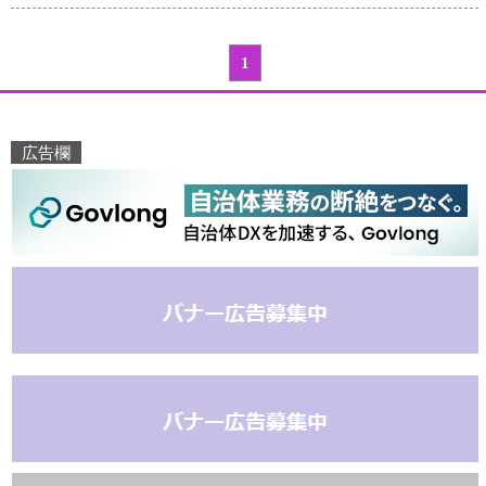
1
広告欄